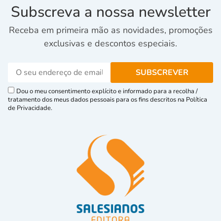
Subscreva a nossa newsletter
Receba em primeira mão as novidades, promoções
exclusivas e descontos especiais.
Dou o meu consentimento explícito e informado para a recolha /
tratamento dos meus dados pessoais para os fins descritos na Política
de Privacidade.