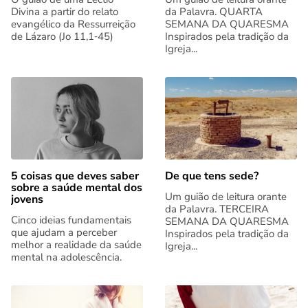
Divina a partir do relato
da Palavra. QUARTA
evangélico da Ressurreição
SEMANA DA QUARESMA
de Lázaro (Jo 11,1‑45)
Inspirados pela tradição da
Igreja...
5 coisas que deves saber
De que tens sede?
sobre a saúde mental dos
Um guião de leitura orante
jovens
da Palavra. TERCEIRA
Cinco ideias fundamentais
SEMANA DA QUARESMA
que ajudam a perceber
Inspirados pela tradição da
melhor a realidade da saúde
Igreja...
mental na adolescência.