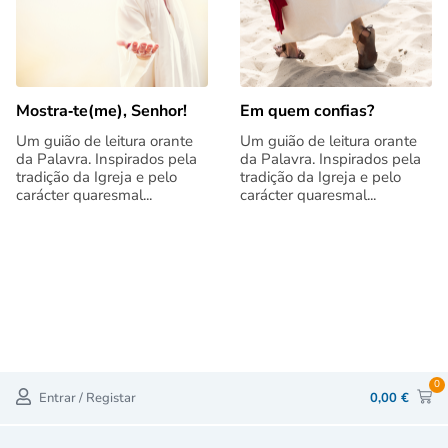
Mostra‑te(me), Senhor!
Em quem confias?
Um guião de leitura orante
Um guião de leitura orante
da Palavra. Inspirados pela
da Palavra. Inspirados pela
tradição da Igreja e pelo
tradição da Igreja e pelo
carácter quaresmal...
carácter quaresmal...
0
Entrar / Registar
0,00
€