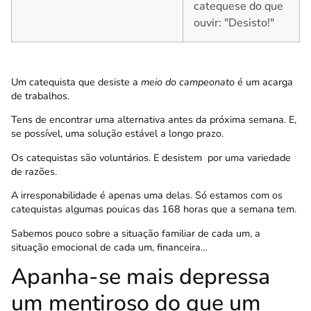
catequese do que
ouvir: "Desisto!"
Um catequista que desiste a
meio do campeonato
é um acarga
de trabalhos.
Tens de encontrar uma alternativa antes da próxima semana. E,
se possível, uma solução estável a longo prazo.
Os catequistas são voluntários. E desistem por uma variedade
de razões.
A irresponabilidade é apenas uma delas. Só estamos com os
catequistas algumas pouicas das 168 horas que a semana tem.
Sabemos pouco sobre a situação familiar de cada um, a
situação emocional de cada um, financeira…
Apanha-se mais depressa
um mentiroso do que um