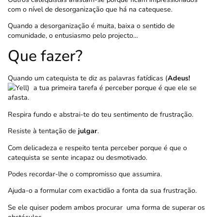
com o nível de desorganização que há na catequese.
Quando a desorganização é muita, baixa o sentido de
comunidade, o entusiasmo pelo projecto…
Que fazer?
Quando um catequista te diz as palavras fatídicas (
Adeus!
) a tua primeira tarefa é perceber porque é que ele se
afasta.
Respira fundo e abstrai-te do teu sentimento de frustração.
Resiste à tentação de
julgar
.
Com delicadeza e respeito tenta perceber porque é que o
catequista se sente incapaz ou desmotivado.
Podes recordar-lhe o compromisso que assumira.
Ajuda-o a formular com exactidão a fonta da sua frustração.
Se ele quiser podem ambos procurar uma forma de superar os
obstáculos.