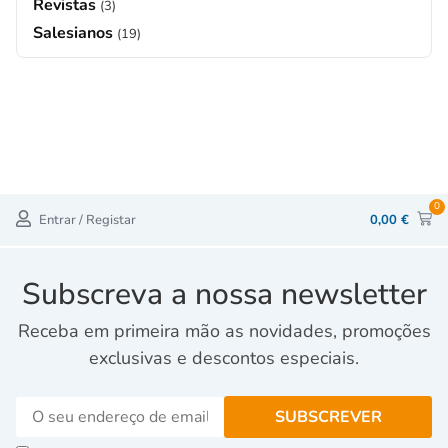
Revistas
(3)
Salesianos
(19)
0
Entrar / Registar
0,00
€
Subscreva a nossa newsletter
Receba em primeira mão as novidades, promoções
exclusivas e descontos especiais.