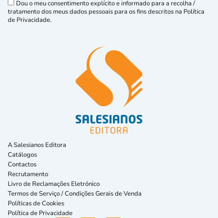
Dou o meu consentimento explícito e informado para a recolha /
tratamento dos meus dados pessoais para os fins descritos na Política
de Privacidade.
A Salesianos Editora
Catálogos
Contactos
Recrutamento
Livro de Reclamações Eletrónico
Termos de Serviço / Condições Gerais de Venda
Políticas de Cookies
Política de Privacidade