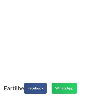
Partilhe
Facebook
WhatsApp