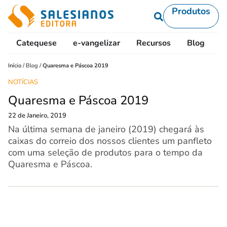
Produtos
Catequese
e-vangelizar
Recursos
Blog
L
Início
/
Blog
/
Quaresma e Páscoa 2019
NOTÍCIAS
Quaresma e Páscoa 2019
22 de Janeiro, 2019
Na última semana de janeiro (2019) chegará às
caixas do correio dos nossos clientes um panfleto
com uma seleção de produtos para o tempo da
Quaresma e Páscoa.