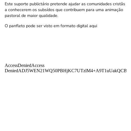
Este suporte publictário pretende ajudar as comunidades cristãs
a conhecerem os subsídos que contribuem para uma animação
pastoral de maior qualidade.
O panfleto pode ser visto em formato digital
aqui