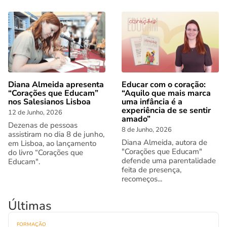
Diana Almeida apresenta
Educar com o coração:
“Corações que Educam”
“Aquilo que mais marca
nos Salesianos Lisboa
uma infância é a
experiência de se sentir
12 de Junho, 2026
amado”
Dezenas de pessoas
8 de Junho, 2026
assistiram no dia 8 de junho,
Diana Almeida, autora de
em Lisboa, ao lançamento
"Corações que Educam"
do livro “Corações que
defende uma parentalidade
Educam".
feita de presença,
recomeços...
Últimas
FORMAÇÃO