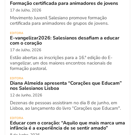
Formação certificada para animadores de jovens
17 de Julho, 2026
Movimento Juvenil Salesiano promove formação
certificada para animadores de grupos de jovens.
EDITORA
E-vangelizar2026: Salesianos desafiam a educar
com o coração
17 de Julho, 2026
Estão abertas as inscrições para a 16.ª edição do E-
vangelizar, um dos maiores encontros nacionais de
formação pastoral.
EDITORA
Diana Almeida apresenta “Corações que Educam”
nos Salesianos Lisboa
12 de Junho, 2026
Dezenas de pessoas assistiram no dia 8 de junho, em
Lisboa, ao lançamento do livro “Corações que Educam".
EDITORA
Educar com o coração: “Aquilo que mais marca uma
infância é a experiência de se sentir amado”