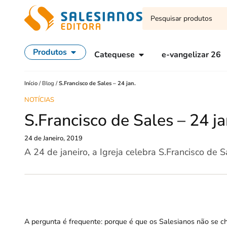
Produtos
Catequese
e-vangelizar 26
Início
/
Blog
/
S.Francisco de Sales – 24 jan.
NOTÍCIAS
S.Francisco de Sales – 24 ja
24 de Janeiro, 2019
A 24 de janeiro, a Igreja celebra S.Francisco d
A pergunta é frequente: porque é que os Salesianos não se