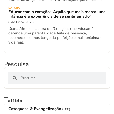
EDITORA
Educar com o coração: “Aquilo que mais marca uma
infância é a experiência de se sentir amado”
8 de Junho, 2026
Diana Almeida, autora de "Corações que Educam"
defende uma parentalidade feita de presença,
recomeços e amor, longe da perfeição e mais próxima da
vida real.
Pesquisa
Temas
Catequese & Evangelização
(188)