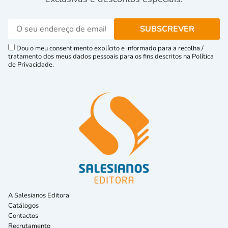
Dou o meu consentimento explícito e informado para a recolha /
tratamento dos meus dados pessoais para os fins descritos na Política
de Privacidade.
A Salesianos Editora
Catálogos
Contactos
Recrutamento