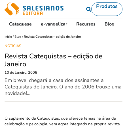
Produtos
Catequese
e-vangelizar
Recursos
Blog
L
Início
/
Blog
/
Revista Catequistas – edição de Janeiro
NOTÍCIAS
Revista Catequistas – edição de
Janeiro
10 de Janeiro, 2006
Em breve, chegará a casa dos assinantes a
Catequistas de Janeiro. O ano de 2006 trouxe uma
novidade!...
O suplemento da Catequistas, que oferece temas na área da
celebração e psicologia, vem agora integrado na própria revista.