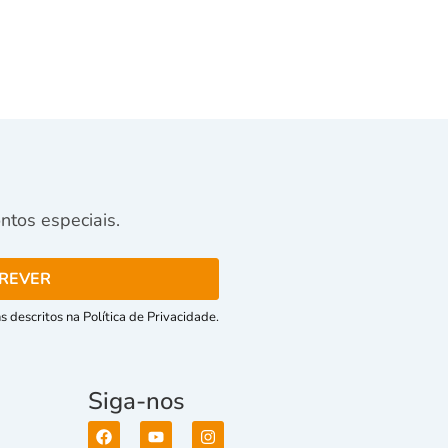
tos especiais.
 descritos na Política de Privacidade.
Siga-nos