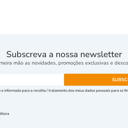
Subscreva a nossa newsletter
meira mão as novidades, promoções exclusivas e descon
e informado para a recolha / tratamento dos meus dados pessoais para os fins
ditora