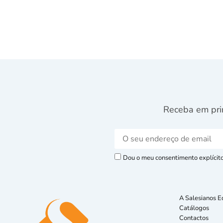
Receba em pri
Dou o meu consentimento explícito 
A Salesianos E
Catálogos
Contactos