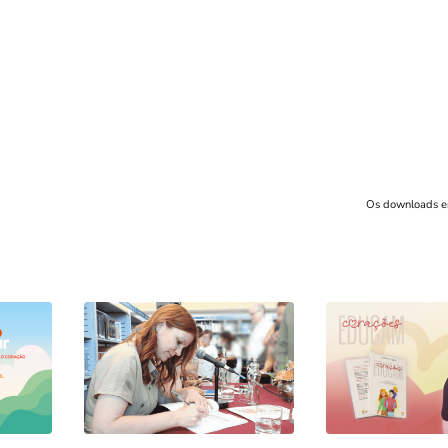
Os downloads e