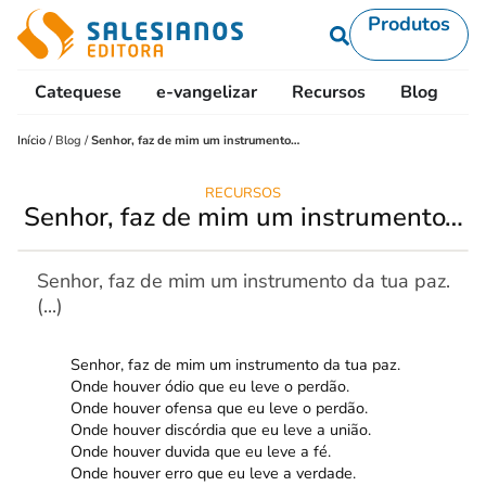
Produtos
Catequese
e-vangelizar
Recursos
Blog
L
Início
/
Blog
/
Senhor, faz de mim um instrumento…
RECURSOS
Senhor, faz de mim um instrumento…
Senhor, faz de mim um instrumento da tua paz.
(...)
Senhor, faz de mim um instrumento da tua paz.
Onde houver ódio que eu leve o perdão.
Onde houver ofensa que eu leve o perdão.
Onde houver discórdia que eu leve a união.
Onde houver duvida que eu leve a fé.
Onde houver erro que eu leve a verdade.