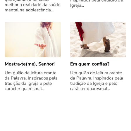
Inspirados pela tradição da
melhor a realidade da saúde
Igreja...
mental na adolescência.
Mostra‑te(me), Senhor!
Em quem confias?
Um guião de leitura orante
Um guião de leitura orante
da Palavra. Inspirados pela
da Palavra. Inspirados pela
tradição da Igreja e pelo
tradição da Igreja e pelo
carácter quaresmal...
carácter quaresmal...