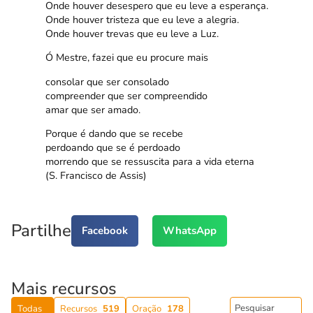
Onde houver desespero que eu leve a esperança.
Onde houver tristeza que eu leve a alegria.
Onde houver trevas que eu leve a Luz.
Ó Mestre, fazei que eu procure mais
consolar que ser consolado
compreender que ser compreendido
amar que ser amado.
Porque é dando que se recebe
perdoando que se é perdoado
morrendo que se ressuscita para a vida eterna
(S. Francisco de Assis)
Partilhe
Facebook
WhatsApp
Mais recursos
Todas
Recursos
519
Oração
178