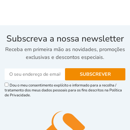
Subscreva a nossa newsletter
Receba em primeira mão as novidades, promoções
exclusivas e descontos especiais.
Dou o meu consentimento explícito e informado para a recolha /
tratamento dos meus dados pessoais para os fins descritos na Política
de Privacidade.