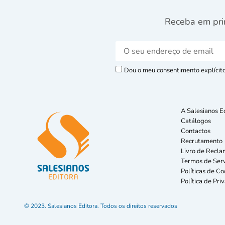
Receba em pri
Dou o meu consentimento explícito 
A Salesianos E
Catálogos
Contactos
Recrutamento
Livro de Recla
Termos de Serv
Políticas de Co
Política de Pri
© 2023. Salesianos Editora. Todos os direitos reservados