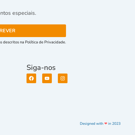
tos especiais.
 descritos na Política de Privacidade.
Siga-nos
Designed with
❤
in 2023