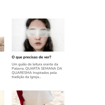
O que precisas de ver?
Um guião de leitura orante da
Palavra. QUARTA SEMANA DA
QUARESMA Inspirados pela
tradição da Igreja...