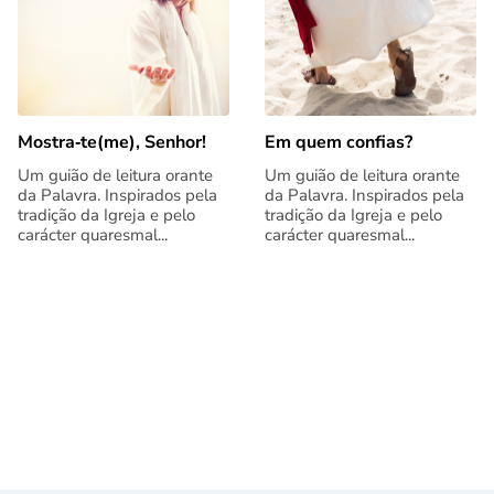
Mostra‑te(me), Senhor!
Em quem confias?
Um guião de leitura orante
Um guião de leitura orante
da Palavra. Inspirados pela
da Palavra. Inspirados pela
tradição da Igreja e pelo
tradição da Igreja e pelo
carácter quaresmal...
carácter quaresmal...