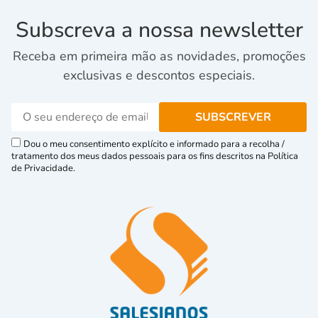
Subscreva a nossa newsletter
Receba em primeira mão as novidades, promoções
exclusivas e descontos especiais.
Dou o meu consentimento explícito e informado para a recolha /
tratamento dos meus dados pessoais para os fins descritos na Política
de Privacidade.