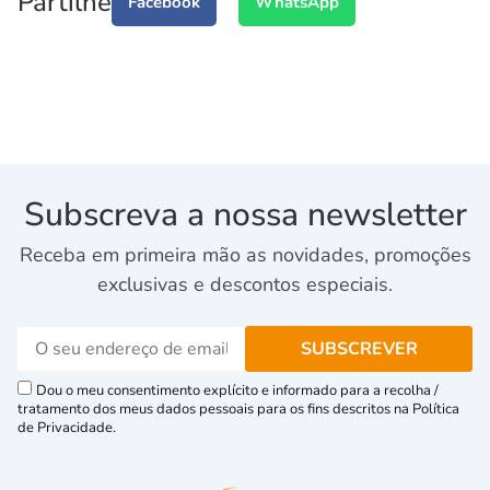
Partilhe
Facebook
WhatsApp
Subscreva a nossa newsletter
Receba em primeira mão as novidades, promoções
exclusivas e descontos especiais.
Dou o meu consentimento explícito e informado para a recolha /
tratamento dos meus dados pessoais para os fins descritos na Política
de Privacidade.