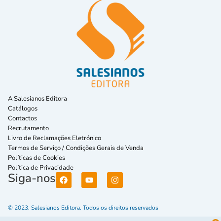
A Salesianos Editora
Catálogos
Contactos
Recrutamento
Livro de Reclamações Eletrónico
Termos de Serviço / Condições Gerais de Venda
Políticas de Cookies
Política de Privacidade
Siga-nos
© 2023. Salesianos Editora. Todos os direitos reservados