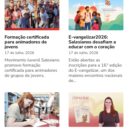
Formação certificada
E-vangelizar2026:
para animadores de
Salesianos desafiam a
jovens
educar com o coração
17 de Julho, 2026
17 de Julho, 2026
Movimento Juvenil Salesiano
Estão abertas as
promove formação
inscrições para a 16.ª edição
certificada para animadores
do E-vangelizar, um dos
de grupos de jovens.
maiores encontros nacionais
de...