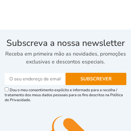
Subscreva a nossa newsletter
Receba em primeira mão as novidades, promoções
exclusivas e descontos especiais.
Dou o meu consentimento explícito e informado para a recolha /
tratamento dos meus dados pessoais para os fins descritos na Política
de Privacidade.