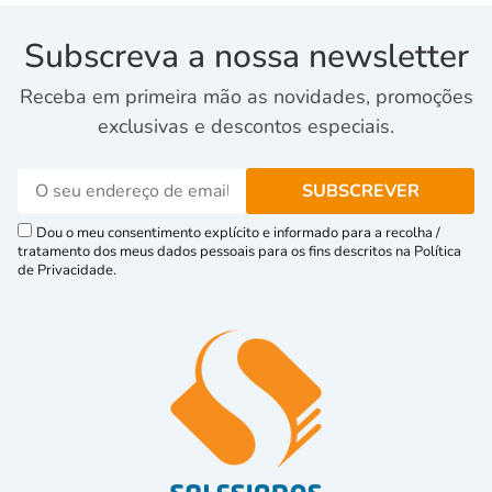
Subscreva a nossa newsletter
Receba em primeira mão as novidades, promoções
exclusivas e descontos especiais.
Dou o meu consentimento explícito e informado para a recolha /
tratamento dos meus dados pessoais para os fins descritos na Política
de Privacidade.