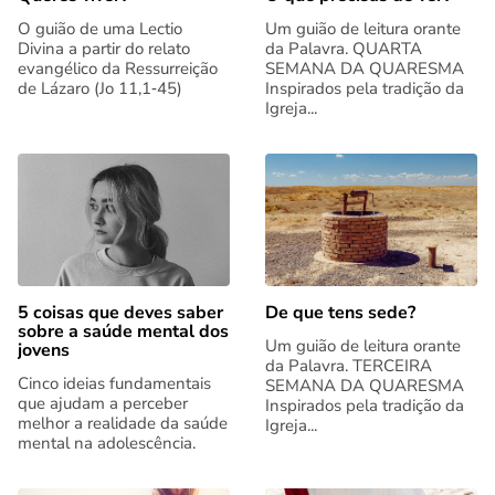
O guião de uma Lectio
Um guião de leitura orante
Divina a partir do relato
da Palavra. QUARTA
evangélico da Ressurreição
SEMANA DA QUARESMA
de Lázaro (Jo 11,1‑45)
Inspirados pela tradição da
Igreja...
5 coisas que deves saber
De que tens sede?
sobre a saúde mental dos
Um guião de leitura orante
jovens
da Palavra. TERCEIRA
Cinco ideias fundamentais
SEMANA DA QUARESMA
que ajudam a perceber
Inspirados pela tradição da
melhor a realidade da saúde
Igreja...
mental na adolescência.