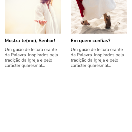
Mostra‑te(me), Senhor!
Em quem confias?
Um guião de leitura orante
Um guião de leitura orante
da Palavra. Inspirados pela
da Palavra. Inspirados pela
tradição da Igreja e pelo
tradição da Igreja e pelo
carácter quaresmal...
carácter quaresmal...