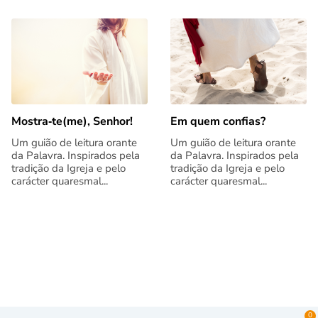
Mostra‑te(me), Senhor!
Em quem confias?
Um guião de leitura orante
Um guião de leitura orante
da Palavra. Inspirados pela
da Palavra. Inspirados pela
tradição da Igreja e pelo
tradição da Igreja e pelo
carácter quaresmal...
carácter quaresmal...
0