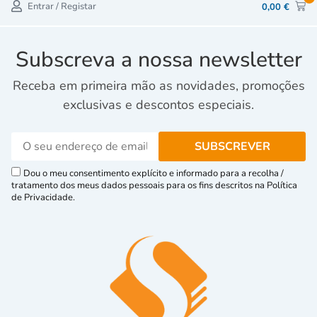
Entrar / Registar
0,00
€
Subscreva a nossa newsletter
Receba em primeira mão as novidades, promoções
exclusivas e descontos especiais.
Dou o meu consentimento explícito e informado para a recolha /
tratamento dos meus dados pessoais para os fins descritos na Política
de Privacidade.