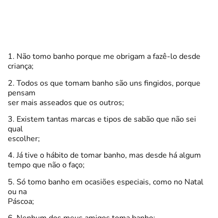
1. Não tomo banho porque me obrigam a fazê-lo desde
criança;
2. Todos os que tomam banho são uns fingidos, porque
pensam
ser mais asseados que os outros;
3. Existem tantas marcas e tipos de sabão que não sei
qual
escolher;
4. Já tive o hábito de tomar banho, mas desde há algum
tempo que não o faço;
5. Só tomo banho em ocasiões especiais, como no Natal
ou na
Páscoa;