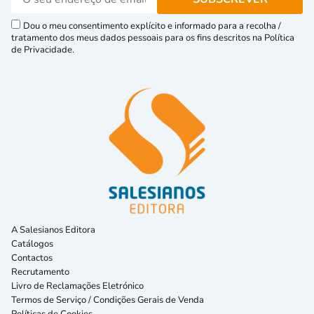
Dou o meu consentimento explícito e informado para a recolha /
tratamento dos meus dados pessoais para os fins descritos na Política
de Privacidade.
A Salesianos Editora
Catálogos
Contactos
Recrutamento
Livro de Reclamações Eletrónico
Termos de Serviço / Condições Gerais de Venda