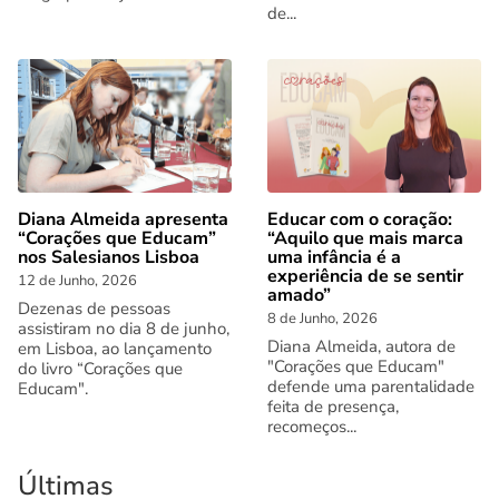
de...
Diana Almeida apresenta
Educar com o coração:
“Corações que Educam”
“Aquilo que mais marca
nos Salesianos Lisboa
uma infância é a
experiência de se sentir
12 de Junho, 2026
amado”
Dezenas de pessoas
8 de Junho, 2026
assistiram no dia 8 de junho,
Diana Almeida, autora de
em Lisboa, ao lançamento
"Corações que Educam"
do livro “Corações que
defende uma parentalidade
Educam".
feita de presença,
recomeços...
Últimas