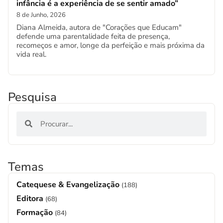
infância é a experiência de se sentir amado”
8 de Junho, 2026
Diana Almeida, autora de "Corações que Educam"
defende uma parentalidade feita de presença,
recomeços e amor, longe da perfeição e mais próxima da
vida real.
Pesquisa
Temas
Catequese & Evangelização
(188)
Editora
(68)
Formação
(84)