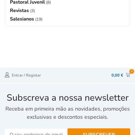
Pastoral Juvenil
(8)
Revistas
(3)
Salesianos
(19)
0
Entrar / Registar
0,00
€
Subscreva a nossa newsletter
Receba em primeira mão as novidades, promoções
exclusivas e descontos especiais.