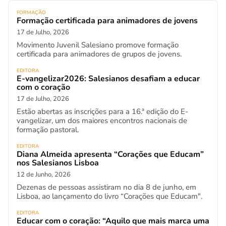
FORMAÇÃO
Formação certificada para animadores de jovens
17 de Julho, 2026
Movimento Juvenil Salesiano promove formação
certificada para animadores de grupos de jovens.
EDITORA
E-vangelizar2026: Salesianos desafiam a educar
com o coração
17 de Julho, 2026
Estão abertas as inscrições para a 16.ª edição do E-
vangelizar, um dos maiores encontros nacionais de
formação pastoral.
EDITORA
Diana Almeida apresenta “Corações que Educam”
nos Salesianos Lisboa
12 de Junho, 2026
Dezenas de pessoas assistiram no dia 8 de junho, em
Lisboa, ao lançamento do livro “Corações que Educam".
EDITORA
Educar com o coração: “Aquilo que mais marca uma