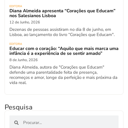
EDITORA
Diana Almeida apresenta “Corações que Educam”
nos Salesianos Lisboa
12 de Junho, 2026
Dezenas de pessoas assistiram no dia 8 de junho, em
Lisboa, ao lançamento do livro “Corações que Educam".
EDITORA
Educar com o coração: “Aquilo que mais marca uma
infância é a experiência de se sentir amado”
8 de Junho, 2026
Diana Almeida, autora de "Corações que Educam"
defende uma parentalidade feita de presença,
recomeços e amor, longe da perfeição e mais próxima da
vida real.
Pesquisa