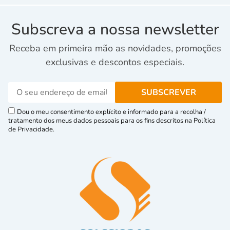
Subscreva a nossa newsletter
Receba em primeira mão as novidades, promoções
exclusivas e descontos especiais.
Dou o meu consentimento explícito e informado para a recolha /
tratamento dos meus dados pessoais para os fins descritos na Política
de Privacidade.