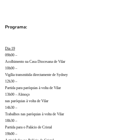
Programa:
Dia 19
09h00 –
Acolhimento na Casa Diocesana de Vilar
10h00 –
Vigília transmitida directamente de Sydney
12h30 –
Partida para paróquias à volta de Vilar
13h00 – Almoço
nas paróquias à volta de Vilar
14h30 –
Trabalhos nas paróquias à volta de Vilar
18h30 –
Partida para o Palácio de Cristal
19h00 –