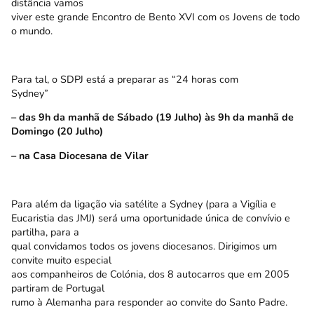
distância vamos
viver este grande Encontro de Bento XVI com os Jovens de todo
o mundo.
Para tal, o SDPJ está a preparar as “24 horas com
Sydney”
– das 9h da manhã de Sábado (19 Julho) às 9h da manhã de
Domingo (20 Julho)
– na Casa Diocesana de Vilar
Para além da ligação via satélite a Sydney (para a Vigília e
Eucaristia das JMJ) será uma oportunidade única de convívio e
partilha, para a
qual convidamos todos os jovens diocesanos. Dirigimos um
convite muito especial
aos companheiros de Colónia, dos 8 autocarros que em 2005
partiram de Portugal
rumo à Alemanha para responder ao convite do Santo Padre.