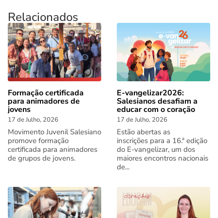
Relacionados
Formação certificada
E-vangelizar2026:
para animadores de
Salesianos desafiam a
jovens
educar com o coração
17 de Julho, 2026
17 de Julho, 2026
Movimento Juvenil Salesiano
Estão abertas as
promove formação
inscrições para a 16.ª edição
certificada para animadores
do E-vangelizar, um dos
de grupos de jovens.
maiores encontros nacionais
de...