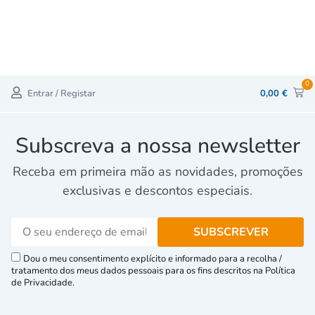
0
Entrar / Registar
0,00
€
Subscreva a nossa newsletter
Receba em primeira mão as novidades, promoções
exclusivas e descontos especiais.
Dou o meu consentimento explícito e informado para a recolha /
tratamento dos meus dados pessoais para os fins descritos na Política
de Privacidade.