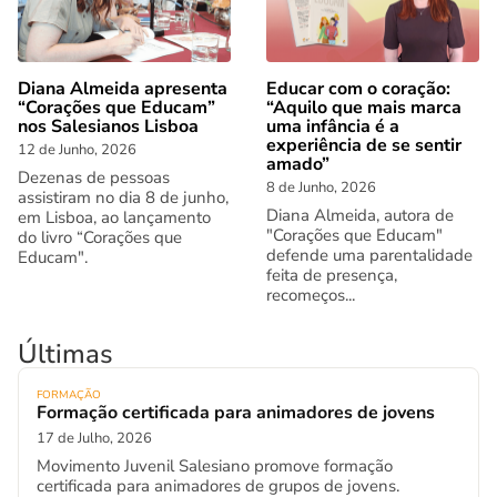
Diana Almeida apresenta
Educar com o coração:
“Corações que Educam”
“Aquilo que mais marca
nos Salesianos Lisboa
uma infância é a
experiência de se sentir
12 de Junho, 2026
amado”
Dezenas de pessoas
8 de Junho, 2026
assistiram no dia 8 de junho,
Diana Almeida, autora de
em Lisboa, ao lançamento
"Corações que Educam"
do livro “Corações que
defende uma parentalidade
Educam".
feita de presença,
recomeços...
Últimas
FORMAÇÃO
Formação certificada para animadores de jovens
17 de Julho, 2026
Movimento Juvenil Salesiano promove formação
certificada para animadores de grupos de jovens.