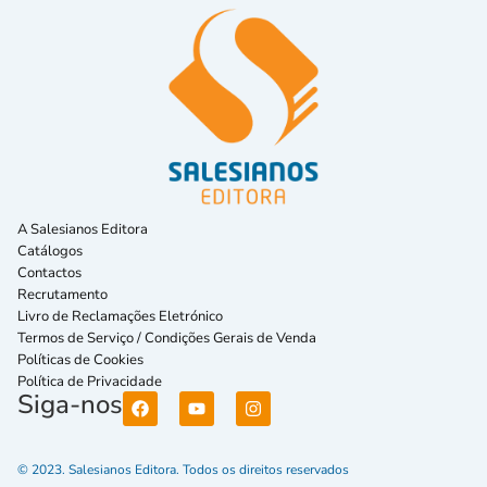
A Salesianos Editora
Catálogos
Contactos
Recrutamento
Livro de Reclamações Eletrónico
Termos de Serviço / Condições Gerais de Venda
Políticas de Cookies
Política de Privacidade
Siga-nos
© 2023. Salesianos Editora. Todos os direitos reservados