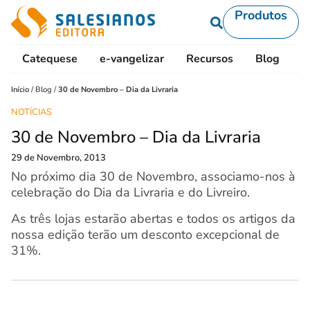
Produtos
Catequese
e-vangelizar
Recursos
Blog
L
Início
/
Blog
/
30 de Novembro – Dia da Livraria
NOTÍCIAS
30 de Novembro – Dia da Livraria
29 de Novembro, 2013
No próximo dia 30 de Novembro, associamo-nos à
celebração do Dia da Livraria e do Livreiro.
As três lojas estarão abertas e todos os artigos da
nossa edição terão um desconto excepcional de
31%.