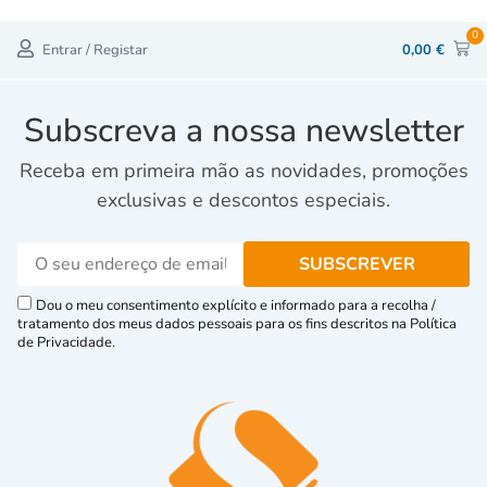
0
Entrar / Registar
0,00
€
Subscreva a nossa newsletter
Receba em primeira mão as novidades, promoções
exclusivas e descontos especiais.
Dou o meu consentimento explícito e informado para a recolha /
tratamento dos meus dados pessoais para os fins descritos na Política
de Privacidade.