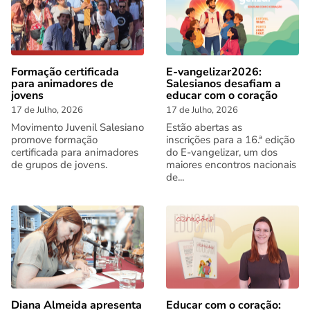
Formação certificada
E-vangelizar2026:
para animadores de
Salesianos desafiam a
jovens
educar com o coração
17 de Julho, 2026
17 de Julho, 2026
Movimento Juvenil Salesiano
Estão abertas as
promove formação
inscrições para a 16.ª edição
certificada para animadores
do E-vangelizar, um dos
de grupos de jovens.
maiores encontros nacionais
de...
Diana Almeida apresenta
Educar com o coração: