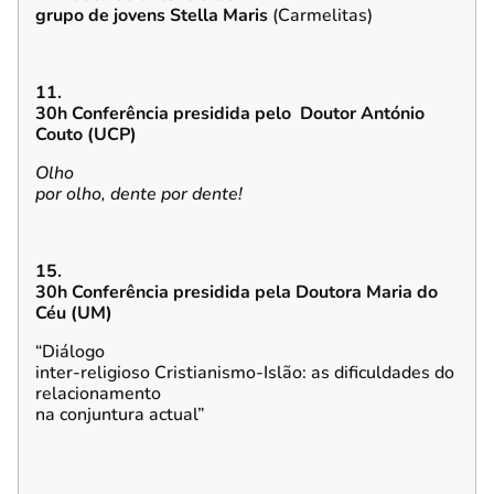
grupo de jovens Stella Maris
(Carmelitas)
11.
30h Conferência presidida pelo Doutor António
Couto (UCP)
Olho
por olho, dente por dente!
15.
30h Conferência presidida pela Doutora Maria do
Céu (UM)
“Diálogo
inter-religioso Cristianismo-Islão: as dificuldades do
relacionamento
na conjuntura actual”