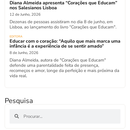
Diana Almeida apresenta “Corações que Educam”
nos Salesianos Lisboa
12 de Junho, 2026
Dezenas de pessoas assistiram no dia 8 de junho, em
Lisboa, ao lançamento do livro “Corações que Educam".
EDITORA
Educar com o coração: “Aquilo que mais marca uma
infância é a experiência de se sentir amado”
8 de Junho, 2026
Diana Almeida, autora de "Corações que Educam"
defende uma parentalidade feita de presença,
recomeços e amor, longe da perfeição e mais próxima da
vida real.
Pesquisa