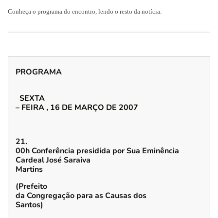
Conheça o programa do encontro, lendo o resto da notícia.
PROGRAMA
SEXTA
– FEIRA , 16 DE MARÇO DE 2007
21.
00h Conferência presidida por Sua Eminência
Cardeal José Saraiva
Martins
(Prefeito
da
Congregação para as Causas dos
Santos)