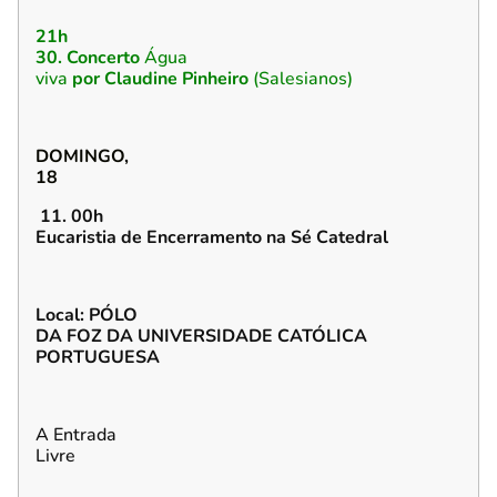
21h
30. Concerto
Água
viva
por Claudine Pinheiro
(Salesianos)
DOMINGO,
18
11. 00h
Eucaristia de Encerramento na Sé Catedral
Local: PÓLO
DA FOZ DA UNIVERSIDADE CATÓLICA
PORTUGUESA
A Entrada
Livre