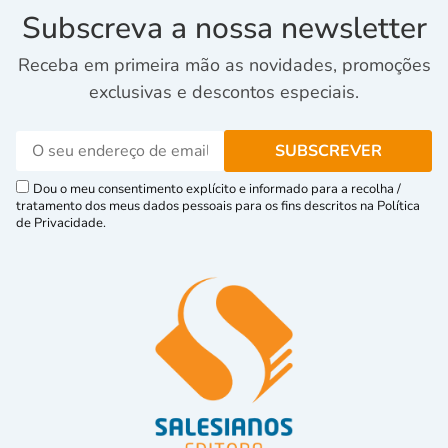
Subscreva a nossa newsletter
Receba em primeira mão as novidades, promoções
exclusivas e descontos especiais.
Dou o meu consentimento explícito e informado para a recolha /
tratamento dos meus dados pessoais para os fins descritos na Política
de Privacidade.