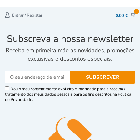
0
Entrar / Registar
0,00
€
Subscreva a nossa newsletter
Receba em primeira mão as novidades, promoções
exclusivas e descontos especiais.
Dou o meu consentimento explícito e informado para a recolha /
tratamento dos meus dados pessoais para os fins descritos na Política
de Privacidade.