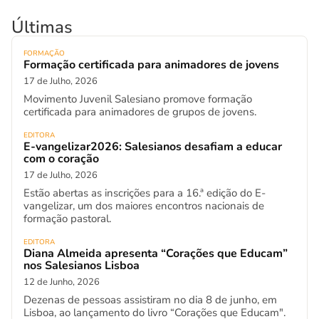
Últimas
FORMAÇÃO
Formação certificada para animadores de jovens
17 de Julho, 2026
Movimento Juvenil Salesiano promove formação
certificada para animadores de grupos de jovens.
EDITORA
E-vangelizar2026: Salesianos desafiam a educar
com o coração
17 de Julho, 2026
Estão abertas as inscrições para a 16.ª edição do E-
vangelizar, um dos maiores encontros nacionais de
formação pastoral.
EDITORA
Diana Almeida apresenta “Corações que Educam”
nos Salesianos Lisboa
12 de Junho, 2026
Dezenas de pessoas assistiram no dia 8 de junho, em
Lisboa, ao lançamento do livro “Corações que Educam".