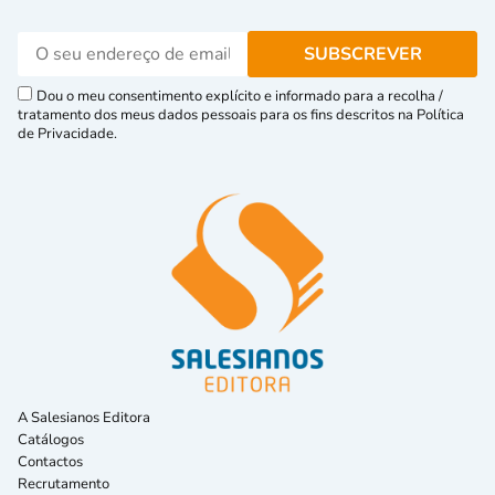
Dou o meu consentimento explícito e informado para a recolha /
tratamento dos meus dados pessoais para os fins descritos na Política
de Privacidade.
A Salesianos Editora
Catálogos
Contactos
Recrutamento