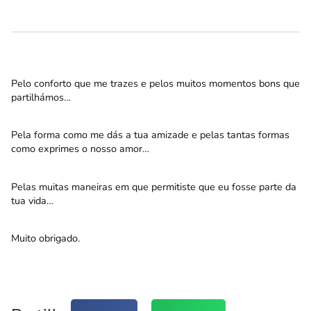
Pelo conforto que me trazes e pelos muitos momentos bons que
partilhámos…
Pela forma como me dás a tua amizade e pelas tantas formas
como exprimes o nosso amor…
Pelas muitas maneiras em que permitiste que eu fosse parte da
tua vida…
Muito obrigado.