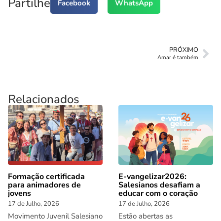
Partilhe
Facebook
WhatsApp
PRÓXIMO
Amar é também
Relacionados
Formação certificada
E-vangelizar2026:
para animadores de
Salesianos desafiam a
jovens
educar com o coração
17 de Julho, 2026
17 de Julho, 2026
Movimento Juvenil Salesiano
Estão abertas as