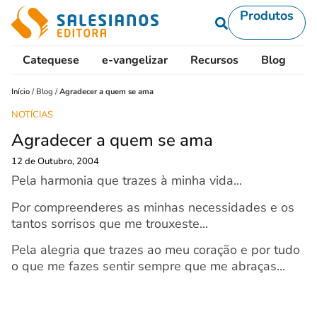
Produtos
Catequese
e-vangelizar
Recursos
Blog
L
Início
/
Blog
/
Agradecer a quem se ama
NOTÍCIAS
Agradecer a quem se ama
12 de Outubro, 2004
Pela harmonia que trazes à minha vida...
Por compreenderes as minhas necessidades e os
tantos sorrisos que me trouxeste...
Pela alegria que trazes ao meu coração e por tudo
o que me fazes sentir sempre que me abraças...