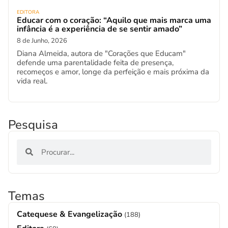
EDITORA
Educar com o coração: “Aquilo que mais marca uma
infância é a experiência de se sentir amado”
8 de Junho, 2026
Diana Almeida, autora de "Corações que Educam"
defende uma parentalidade feita de presença,
recomeços e amor, longe da perfeição e mais próxima da
vida real.
Pesquisa
Temas
Catequese & Evangelização
(188)