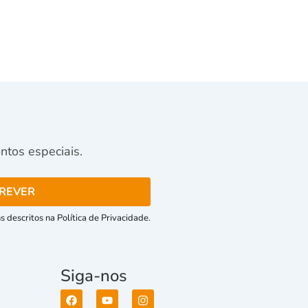
tos especiais.
 descritos na Política de Privacidade.
Siga-nos