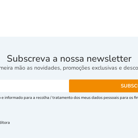
Subscreva a nossa newsletter
meira mão as novidades, promoções exclusivas e descon
e informado para a recolha / tratamento dos meus dados pessoais para os fins
ditora