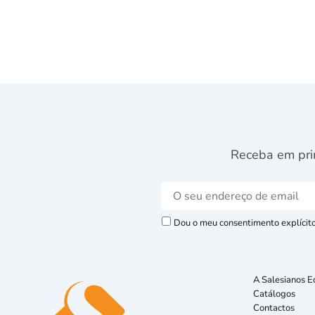
Receba em pri
Dou o meu consentimento explícito 
A Salesianos E
Catálogos
Contactos