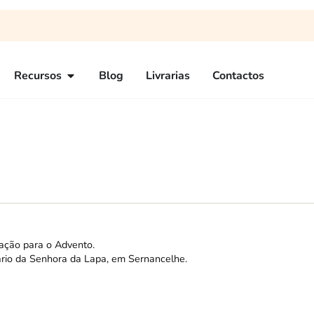
Recursos
Blog
Livrarias
Contactos
ação para o Advento.
rio da Senhora da Lapa, em Sernancelhe.