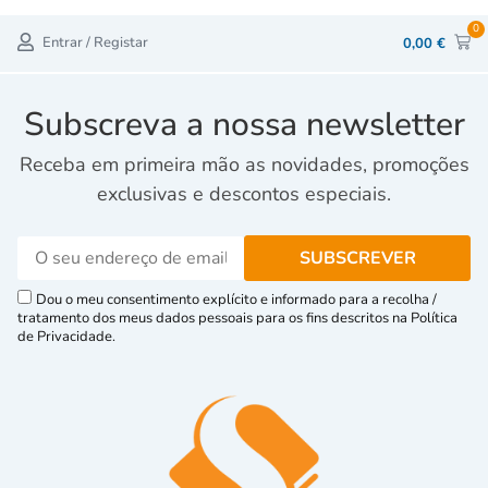
0
Entrar / Registar
0,00
€
Subscreva a nossa newsletter
Receba em primeira mão as novidades, promoções
exclusivas e descontos especiais.
Dou o meu consentimento explícito e informado para a recolha /
tratamento dos meus dados pessoais para os fins descritos na Política
de Privacidade.