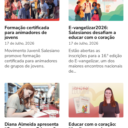
Formação certificada
E-vangelizar2026:
para animadores de
Salesianos desafiam a
jovens
educar com o coração
17 de Julho, 2026
17 de Julho, 2026
Movimento Juvenil Salesiano
Estão abertas as
promove formação
inscrições para a 16.ª edição
certificada para animadores
do E-vangelizar, um dos
de grupos de jovens.
maiores encontros nacionais
de...
Diana Almeida apresenta
Educar com o coração: