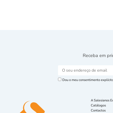
Receba em pri
Dou o meu consentimento explícito 
A Salesianos E
Catálogos
Contactos