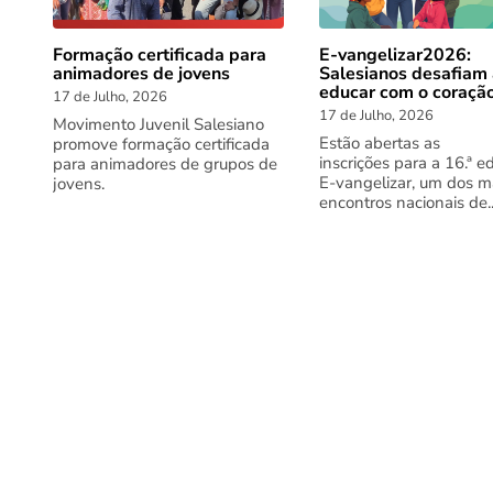
Formação certificada para
E-vangelizar2026:
animadores de jovens
Salesianos desafiam
educar com o coraçã
17 de Julho, 2026
17 de Julho, 2026
Movimento Juvenil Salesiano
Estão abertas as
promove formação certificada
inscrições para a 16.ª e
para animadores de grupos de
E-vangelizar, um dos m
jovens.
encontros nacionais de..