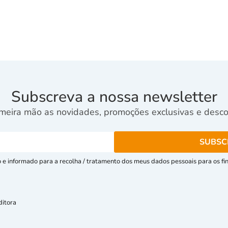
Subscreva a nossa newsletter
meira mão as novidades, promoções exclusivas e descon
e informado para a recolha / tratamento dos meus dados pessoais para os fins
ditora