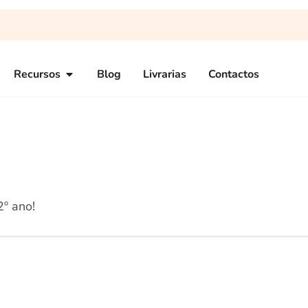
Recursos
Blog
Livrarias
Contactos
2º ano!