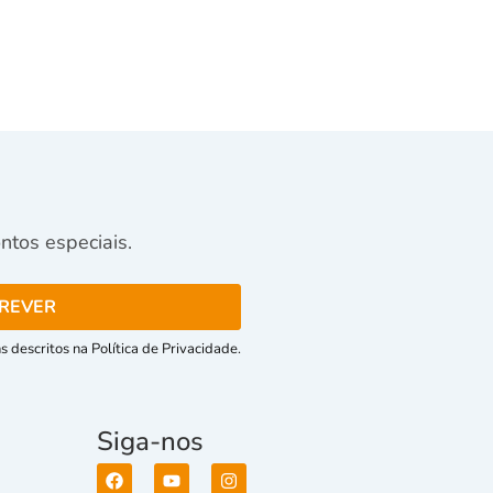
tos especiais.
 descritos na Política de Privacidade.
Siga-nos