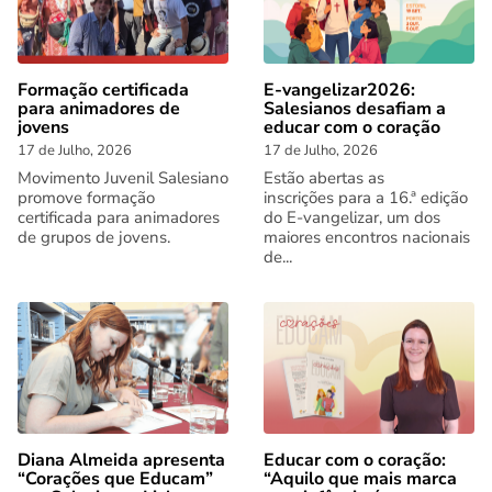
Formação certificada
E-vangelizar2026:
para animadores de
Salesianos desafiam a
jovens
educar com o coração
17 de Julho, 2026
17 de Julho, 2026
Movimento Juvenil Salesiano
Estão abertas as
promove formação
inscrições para a 16.ª edição
certificada para animadores
do E-vangelizar, um dos
de grupos de jovens.
maiores encontros nacionais
de...
Diana Almeida apresenta
Educar com o coração:
“Corações que Educam”
“Aquilo que mais marca