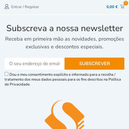
0
Entrar / Registar
0,00
€
Subscreva a nossa newsletter
Receba em primeira mão as novidades, promoções
exclusivas e descontos especiais.
Dou o meu consentimento explícito e informado para a recolha /
tratamento dos meus dados pessoais para os fins descritos na Política
de Privacidade.