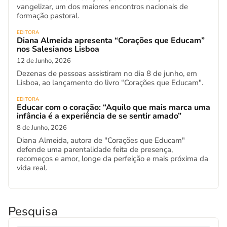
vangelizar, um dos maiores encontros nacionais de
formação pastoral.
EDITORA
Diana Almeida apresenta “Corações que Educam”
nos Salesianos Lisboa
12 de Junho, 2026
Dezenas de pessoas assistiram no dia 8 de junho, em
Lisboa, ao lançamento do livro “Corações que Educam".
EDITORA
Educar com o coração: “Aquilo que mais marca uma
infância é a experiência de se sentir amado”
8 de Junho, 2026
Diana Almeida, autora de "Corações que Educam"
defende uma parentalidade feita de presença,
recomeços e amor, longe da perfeição e mais próxima da
vida real.
Pesquisa