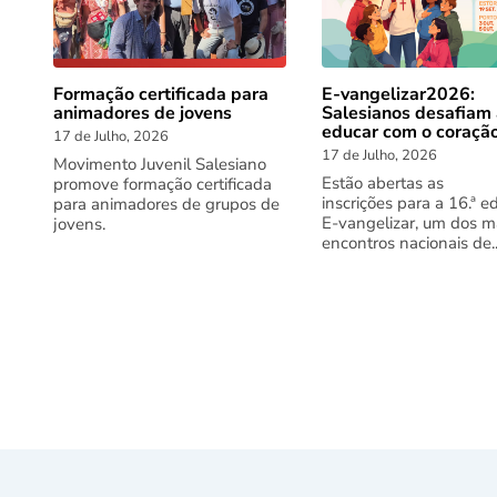
Formação certificada para
E-vangelizar2026:
animadores de jovens
Salesianos desafiam
educar com o coraçã
17 de Julho, 2026
17 de Julho, 2026
Movimento Juvenil Salesiano
Estão abertas as
promove formação certificada
inscrições para a 16.ª e
para animadores de grupos de
E-vangelizar, um dos m
jovens.
encontros nacionais de..