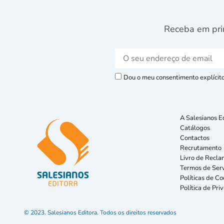
Receba em pri
Dou o meu consentimento explícito 
A Salesianos E
Catálogos
Contactos
Recrutamento
Livro de Recla
Termos de Serv
Políticas de Co
Política de Pri
© 2023. Salesianos Editora. Todos os direitos reservados