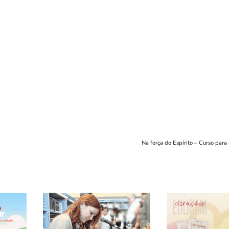
Na força do Espírito – Curso par