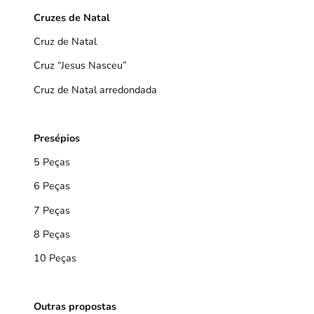
Cruzes de Natal
Cruz de Natal
Cruz
“Jesus Nasceu”
Cruz de Natal arredondada
Presépios
5 Peças
6 Peças
7 Peças
8 Peças
10 Peças
Outras propostas