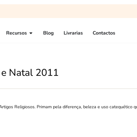
Recursos
Blog
Livrarias
Contactos
 e Natal 2011
Artigos Religiosos. Primam pela diferença, beleza e uso catequético 