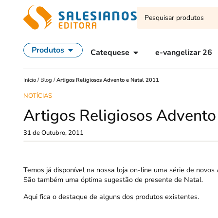
Produtos
Catequese
e-vangelizar 26
Início
/
Blog
/
Artigos Religiosos Advento e Natal 2011
NOTÍCIAS
Artigos Religiosos Advento
31 de Outubro, 2011
Temos já disponível na nossa loja on-line uma série de novos 
São também uma óptima sugestão de presente de Natal.
Aqui fica o destaque de alguns dos produtos existentes.