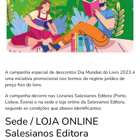
A campanha especial de descontos Dia Mundial do Livro 2023 é
uma iniciativa promocional nos termos do regime jurídico de
preço fixo do livro.
A campanha decorre nas Livrarias Salesianos Editora (
Porto
,
Lisboa
,
Évora
) e na sede e loja online da Salesianos Editora,
segundo as condições que abaixo identificamos:
Sede / LOJA ONLINE
Salesianos Editora