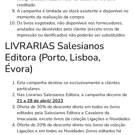
creditado.
A campanha é limitada ao stock existente e disponível no
momento da realização da compra.
Os livros esgotados, não disponíveis nos fornecedores,
anulados ou devolvidos pelo cliente (exceto erros de
impressão ou danificados) não poderão ser substituídos.
LIVRARIAS Salesianos
Editora (Porto, Lisboa,
Évora)
Esta campanha destina-se exclusivamente a clientes
particulares
Nas Livrarias Salesianos Editora, a campanha decorre de
21 a 28 de abril/ 2023
Oferta de 30% de desconto direto em todos os livros
editados pela Salesianos Editora e Cavaleiro da
Imaculada, exceto livros da coleção Ligações e Novidades
Oferta de 20% de desconto direto nos livros da coleção
Ligações
e em todas as
Novidades
(livros editados há