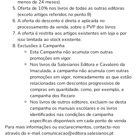
menos de 24 meses)
Oferta de 10% nos livros de todas as outras editoras
(exceto artigos referidos no ponto 8)
A oferta do desconto é direta e aplicada no
processamento da venda, sobre o PVP dos livros
A oferta é restrita aos artigos existentes em loja e por
isso limitada ao stock existente.
Exclusões à Campanha
Esta Campanha não acumula com outras
promoções em vigor.
Nos livros da Salesianos Editora e Cavaleiro da
Imaculada, a campanha não acumula com outras
promoções em vigor, nomeadamente as que estão
relacionadas com descontos progressivos de
compras em quantidade, como, por exemplo, a
campanha dos Rezare
Nos livros de outros editores, excluem-se desta
campanha os manuais escolares e os livros
identificados nas condições de campanha
específicas disponíveis em cada ponto de venda
Para mais informações ou esclarecimentos, contacte-nos
através do e-mail
comunicacao@editora.salesianos.pt