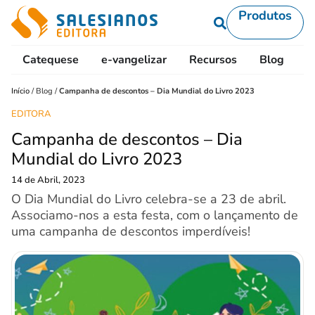
Produtos
Catequese
e-vangelizar
Recursos
Blog
L
Início
/
Blog
/
Campanha de descontos – Dia Mundial do Livro 2023
EDITORA
Campanha de descontos – Dia
Mundial do Livro 2023
14 de Abril, 2023
O Dia Mundial do Livro celebra-se a 23 de abril.
Associamo-nos a esta festa, com o lançamento de
uma campanha de descontos imperdíveis!