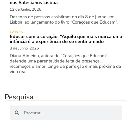
nos Salesianos Lisboa
12 de Junho, 2026
Dezenas de pessoas assistiram no dia 8 de junho, em
Lisboa, ao lançamento do livro “Corações que Educam".
EDITORA
Educar com o coração: “Aquilo que mais marca uma
infância é a experiência de se sentir amado”
8 de Junho, 2026
Diana Almeida, autora de "Corações que Educam"
defende uma parentalidade feita de presença,
recomeços e amor, longe da perfeição e mais próxima da
vida real.
Pesquisa