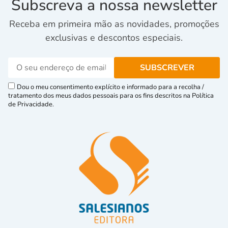
Subscreva a nossa newsletter
Receba em primeira mão as novidades, promoções
exclusivas e descontos especiais.
Dou o meu consentimento explícito e informado para a recolha /
tratamento dos meus dados pessoais para os fins descritos na Política
de Privacidade.