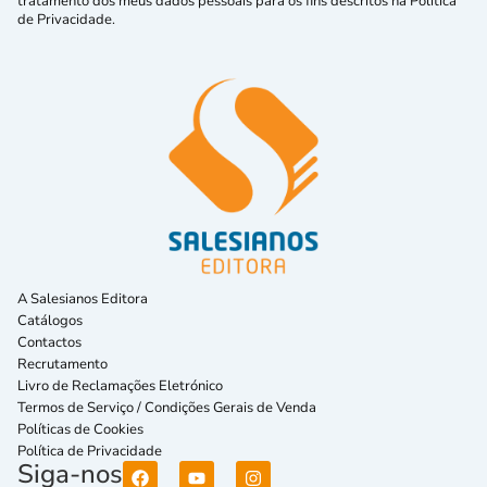
tratamento dos meus dados pessoais para os fins descritos na Política
de Privacidade.
A Salesianos Editora
Catálogos
Contactos
Recrutamento
Livro de Reclamações Eletrónico
Termos de Serviço / Condições Gerais de Venda
Políticas de Cookies
Política de Privacidade
Siga-nos