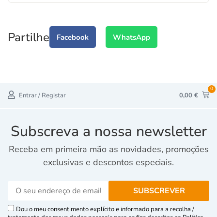
Partilhe
Facebook
WhatsApp
0
Entrar / Registar
0,00
€
Subscreva a nossa newsletter
Receba em primeira mão as novidades, promoções
exclusivas e descontos especiais.
Dou o meu consentimento explícito e informado para a recolha /