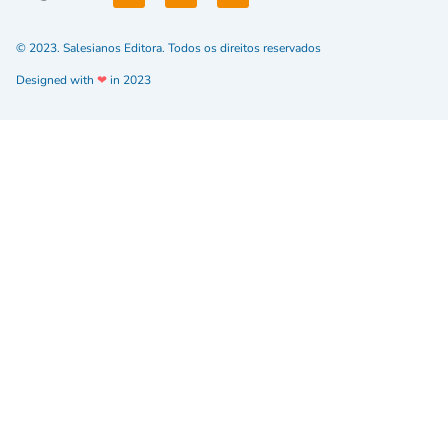
© 2023. Salesianos Editora. Todos os direitos reservados
Designed with
❤
in 2023