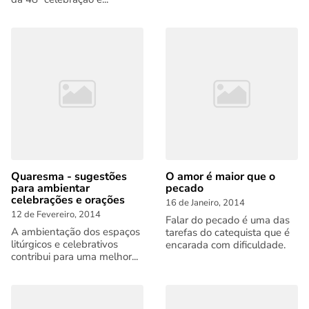
Quaresma - sugestões
O amor é maior que o
para ambientar
pecado
celebrações e orações
16 de Janeiro, 2014
12 de Fevereiro, 2014
Falar do pecado é uma das
A ambientação dos espaços
tarefas do catequista que é
litúrgicos e celebrativos
encarada com dificuldade.
contribui para uma melhor...