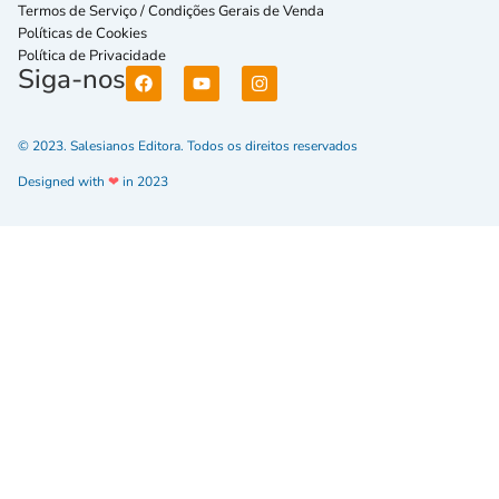
Termos de Serviço / Condições Gerais de Venda
Políticas de Cookies
Política de Privacidade
Siga-nos
© 2023. Salesianos Editora. Todos os direitos reservados
Designed with
❤
in 2023