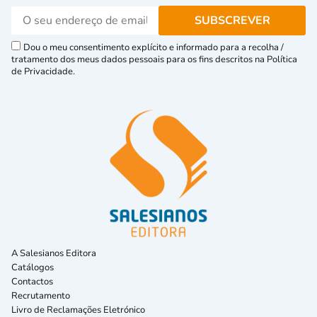
Dou o meu consentimento explícito e informado para a recolha /
tratamento dos meus dados pessoais para os fins descritos na Política
de Privacidade.
A Salesianos Editora
Catálogos
Contactos
Recrutamento
Livro de Reclamações Eletrónico