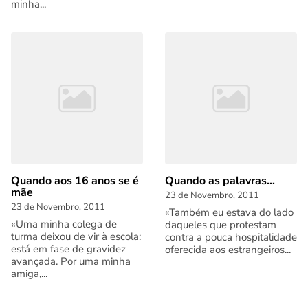
minha...
Quando aos 16 anos se é
Quando as palavras...
mãe
23 de Novembro, 2011
23 de Novembro, 2011
«Também eu estava do lado
«Uma minha colega de
daqueles que protestam
turma deixou de vir à escola:
contra a pouca hospitalidade
está em fase de gravidez
oferecida aos estrangeiros...
avançada. Por uma minha
amiga,...