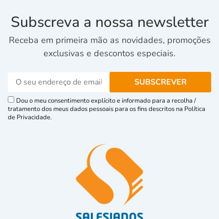
Subscreva a nossa newsletter
Receba em primeira mão as novidades, promoções
exclusivas e descontos especiais.
Dou o meu consentimento explícito e informado para a recolha /
tratamento dos meus dados pessoais para os fins descritos na Política
de Privacidade.