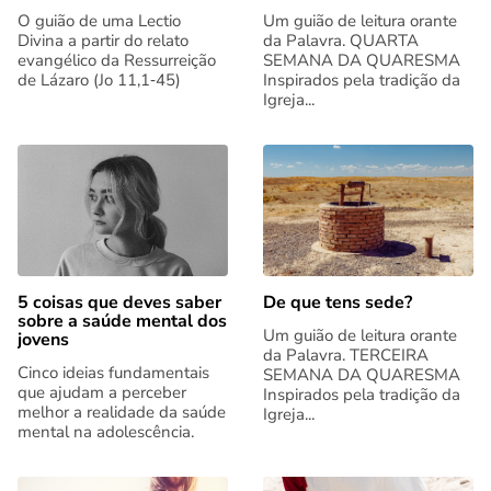
O guião de uma Lectio
Um guião de leitura orante
Divina a partir do relato
da Palavra. QUARTA
evangélico da Ressurreição
SEMANA DA QUARESMA
de Lázaro (Jo 11,1‑45)
Inspirados pela tradição da
Igreja...
5 coisas que deves saber
De que tens sede?
sobre a saúde mental dos
Um guião de leitura orante
jovens
da Palavra. TERCEIRA
Cinco ideias fundamentais
SEMANA DA QUARESMA
que ajudam a perceber
Inspirados pela tradição da
melhor a realidade da saúde
Igreja...
mental na adolescência.