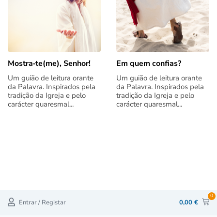
Mostra‑te(me), Senhor!
Em quem confias?
Um guião de leitura orante
Um guião de leitura orante
da Palavra. Inspirados pela
da Palavra. Inspirados pela
tradição da Igreja e pelo
tradição da Igreja e pelo
carácter quaresmal...
carácter quaresmal...
0
Entrar / Registar
0,00
€