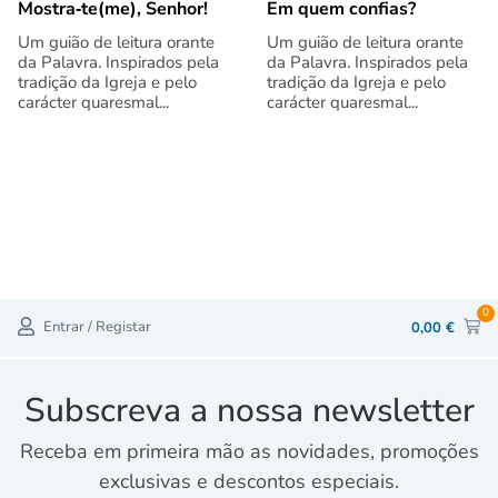
Mostra‑te(me), Senhor!
Em quem confias?
Um guião de leitura orante
Um guião de leitura orante
da Palavra. Inspirados pela
da Palavra. Inspirados pela
tradição da Igreja e pelo
tradição da Igreja e pelo
carácter quaresmal...
carácter quaresmal...
0
Entrar / Registar
0,00
€
Subscreva a nossa newsletter
Receba em primeira mão as novidades, promoções
exclusivas e descontos especiais.