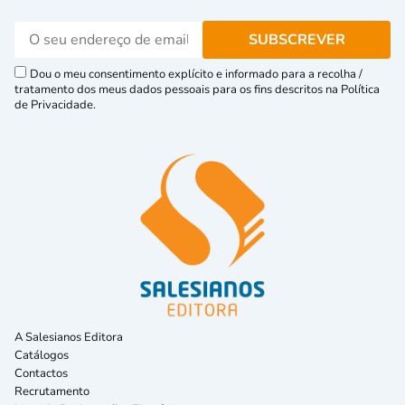
Dou o meu consentimento explícito e informado para a recolha /
tratamento dos meus dados pessoais para os fins descritos na Política
de Privacidade.
A Salesianos Editora
Catálogos
Contactos
Recrutamento