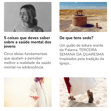
5 coisas que deves saber
De que tens sede?
sobre a saúde mental dos
Um guião de leitura orante
jovens
da Palavra. TERCEIRA
Cinco ideias fundamentais
SEMANA DA QUARESMA
que ajudam a perceber
Inspirados pela tradição da
melhor a realidade da saúde
Igreja...
mental na adolescência.