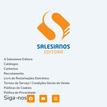
A Salesianos Editora
Catálogos
Contactos
Recrutamento
Livro de Reclamações Eletrónico
Termos de Serviço / Condições Gerais de Venda
Políticas de Cookies
Política de Privacidade
Siga-nos