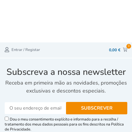
0
Entrar / Registar
0,00
€
Subscreva a nossa newsletter
Receba em primeira mão as novidades, promoções
exclusivas e descontos especiais.
Dou o meu consentimento explícito e informado para a recolha /
tratamento dos meus dados pessoais para os fins descritos na Política
de Privacidade.