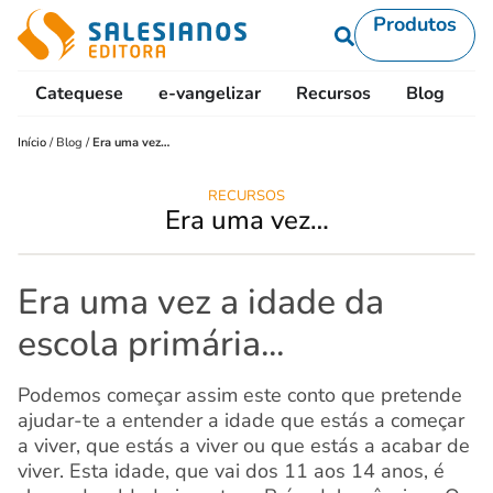
Produtos
Catequese
e-vangelizar
Recursos
Blog
L
Início
/
Blog
/
Era uma vez…
RECURSOS
Era uma vez…
Era uma vez a idade da
escola primária...
Podemos começar assim este conto que pretende
ajudar-te a entender a idade que estás a começar
a viver, que estás a viver ou que estás a acabar de
viver. Esta idade, que vai dos 11 aos 14 anos, é