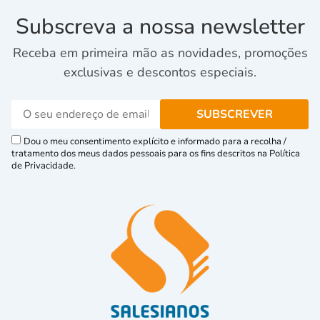
Subscreva a nossa newsletter
Receba em primeira mão as novidades, promoções
exclusivas e descontos especiais.
Dou o meu consentimento explícito e informado para a recolha /
tratamento dos meus dados pessoais para os fins descritos na Política
de Privacidade.