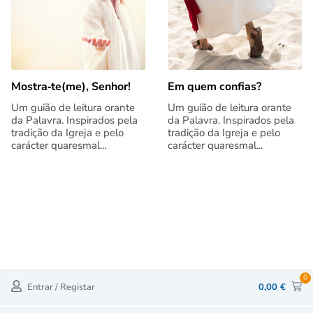
Mostra‑te(me), Senhor!
Em quem confias?
Um guião de leitura orante
Um guião de leitura orante
da Palavra. Inspirados pela
da Palavra. Inspirados pela
tradição da Igreja e pelo
tradição da Igreja e pelo
carácter quaresmal...
carácter quaresmal...
0
Entrar / Registar
0,00
€