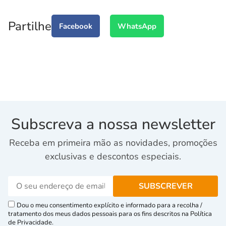
Partilhe
Facebook
WhatsApp
Subscreva a nossa newsletter
Receba em primeira mão as novidades, promoções
exclusivas e descontos especiais.
Dou o meu consentimento explícito e informado para a recolha /
tratamento dos meus dados pessoais para os fins descritos na Política
de Privacidade.