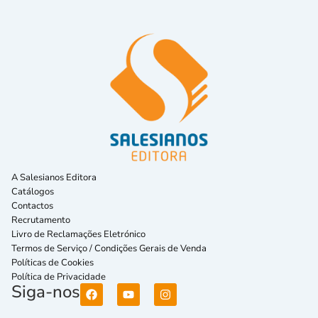
A Salesianos Editora
Catálogos
Contactos
Recrutamento
Livro de Reclamações Eletrónico
Termos de Serviço / Condições Gerais de Venda
Políticas de Cookies
Política de Privacidade
Siga-nos