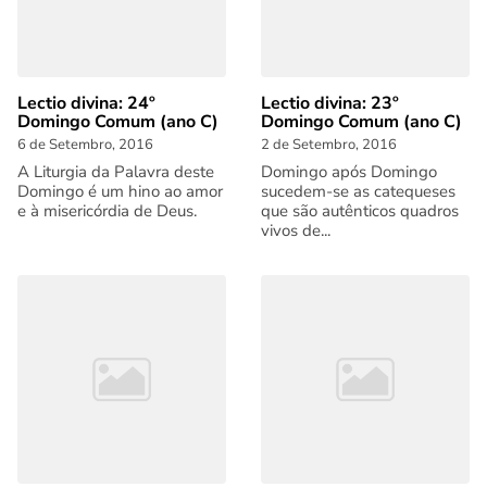
Lectio divina: 24º
Lectio divina: 23º
Domingo Comum (ano C)
Domingo Comum (ano C)
6 de Setembro, 2016
2 de Setembro, 2016
A Liturgia da Palavra deste
Domingo após Domingo
Domingo é um hino ao amor
sucedem-se as catequeses
e à misericórdia de Deus.
que são autênticos quadros
vivos de...