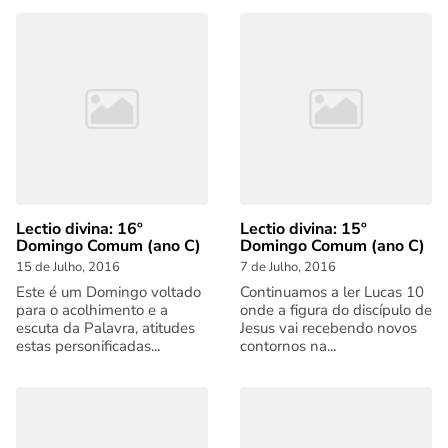
Lectio divina: 16º
Lectio divina: 15º
Domingo Comum (ano C)
Domingo Comum (ano C)
15 de Julho, 2016
7 de Julho, 2016
Este é um Domingo voltado
Continuamos a ler Lucas 10
para o acolhimento e a
onde a figura do discípulo de
escuta da Palavra, atitudes
Jesus vai recebendo novos
estas personificadas...
contornos na...