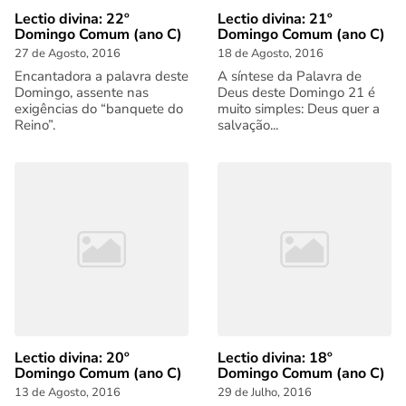
Lectio divina: 22º
Lectio divina: 21º
Domingo Comum (ano C)
Domingo Comum (ano C)
27 de Agosto, 2016
18 de Agosto, 2016
Encantadora a palavra deste
A síntese da Palavra de
Domingo, assente nas
Deus deste Domingo 21 é
exigências do “banquete do
muito simples: Deus quer a
Reino”.
salvação...
Lectio divina: 20º
Lectio divina: 18º
Domingo Comum (ano C)
Domingo Comum (ano C)
13 de Agosto, 2016
29 de Julho, 2016