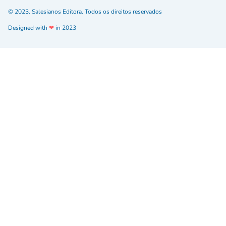
© 2023. Salesianos Editora. Todos os direitos reservados
Designed with
❤
in 2023