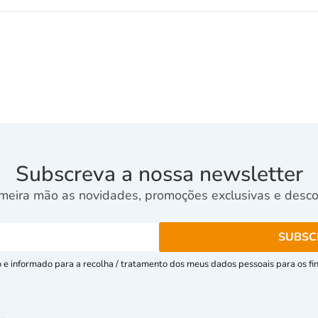
Subscreva a nossa newsletter
meira mão as novidades, promoções exclusivas e descon
e informado para a recolha / tratamento dos meus dados pessoais para os fins