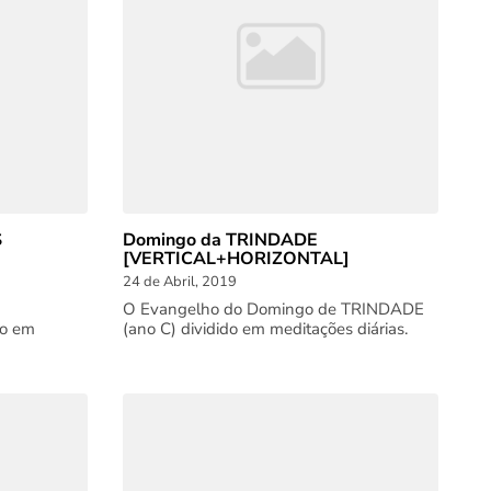
S
Domingo da TRINDADE
[VERTICAL+HORIZONTAL]
24 de Abril, 2019
O Evangelho do Domingo de TRINDADE
do em
(ano C) dividido em meditações diárias.