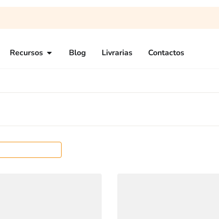
Recursos
Blog
Livrarias
Contactos