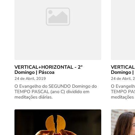
VERTICAL+HORIZONTAL - 2º
VERTICAL
Domingo | Páscoa
Domingo |
24 de Abril, 2019
24 de Abril, 
O Evangelho do SEGUNDO Domingo do
O Evangelh
TEMPO PASCAL (ano C) dividido em
TEMPO PASC
meditações diárias.
meditações d