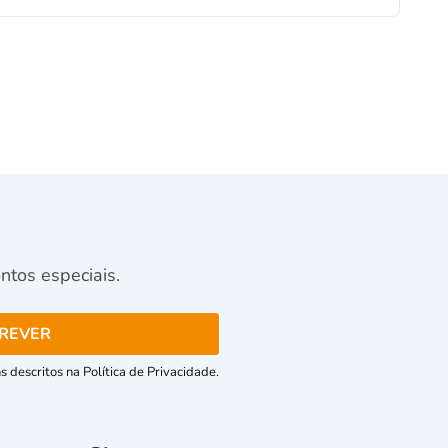
tos especiais.
 descritos na Política de Privacidade.