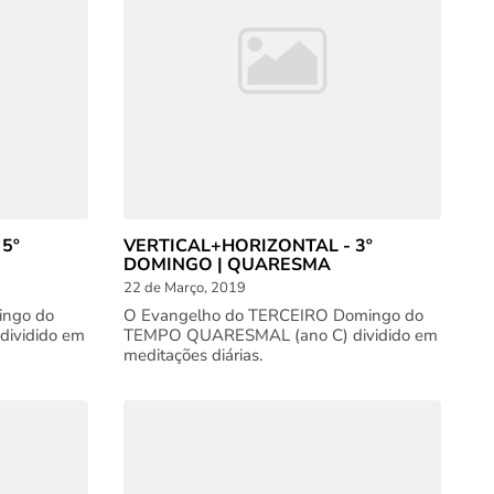
5º
VERTICAL+HORIZONTAL - 3º
DOMINGO | QUARESMA
22 de Março, 2019
ingo do
O Evangelho do TERCEIRO Domingo do
ividido em
TEMPO QUARESMAL (ano C) dividido em
meditações diárias.