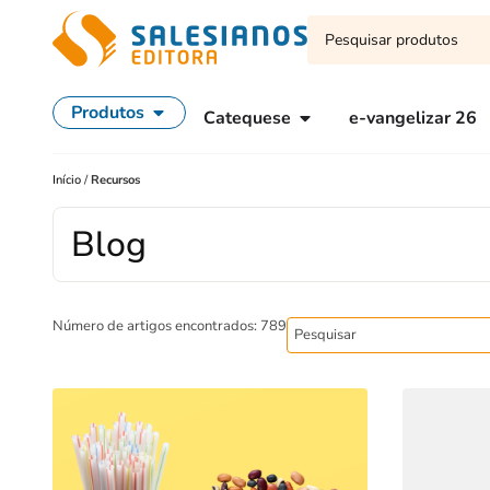
Produtos
Catequese
e-vangelizar 26
Início
/
Recursos
Blog
Número de artigos encontrados: 789