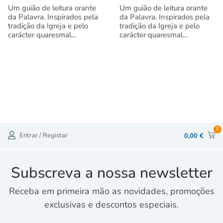
Um guião de leitura orante
Um guião de leitura orante
da Palavra. Inspirados pela
da Palavra. Inspirados pela
tradição da Igreja e pelo
tradição da Igreja e pelo
carácter quaresmal...
carácter quaresmal...
0
Entrar / Registar
0,00
€
Subscreva a nossa newsletter
Receba em primeira mão as novidades, promoções
exclusivas e descontos especiais.