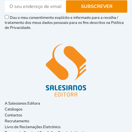
Dou o meu consentimento explícito e informado para a recolha /
tratamento dos meus dados pessoais para os fins descritos na Política
de Privacidade.
A Salesianos Editora
Catálogos
Contactos
Recrutamento
Livro de Reclamações Eletrónico