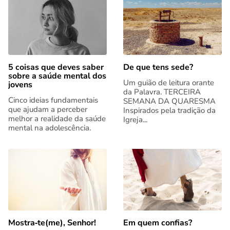
5 coisas que deves saber
De que tens sede?
sobre a saúde mental dos
Um guião de leitura orante
jovens
da Palavra. TERCEIRA
Cinco ideias fundamentais
SEMANA DA QUARESMA
que ajudam a perceber
Inspirados pela tradição da
melhor a realidade da saúde
Igreja...
mental na adolescência.
Mostra‑te(me), Senhor!
Em quem confias?