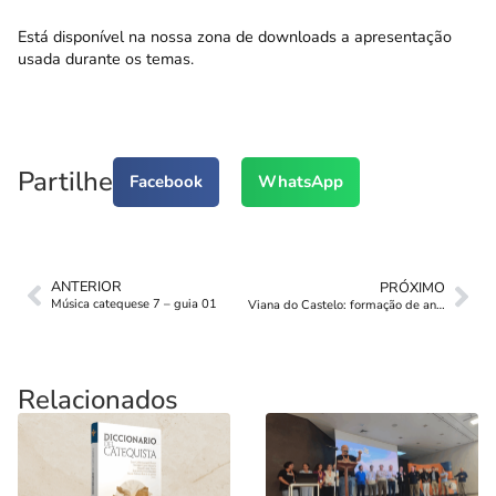
Está disponível na nossa zona de downloads a apresentação
usada durante os temas.
Partilhe
Facebook
WhatsApp
ANTERIOR
PRÓXIMO
Música catequese 7 – guia 01
Viana do Castelo: formação de animadores
Relacionados