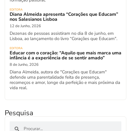
formação pastoral.
EDITORA
Diana Almeida apresenta “Corações que Educam”
nos Salesianos Lisboa
12 de Junho, 2026
Dezenas de pessoas assistiram no dia 8 de junho, em
Lisboa, ao lançamento do livro “Corações que Educam".
EDITORA
Educar com o coração: “Aquilo que mais marca uma
infância é a experiência de se sentir amado”
8 de Junho, 2026
Diana Almeida, autora de "Corações que Educam"
defende uma parentalidade feita de presença,
recomeços e amor, longe da perfeição e mais próxima da
vida real.
Pesquisa