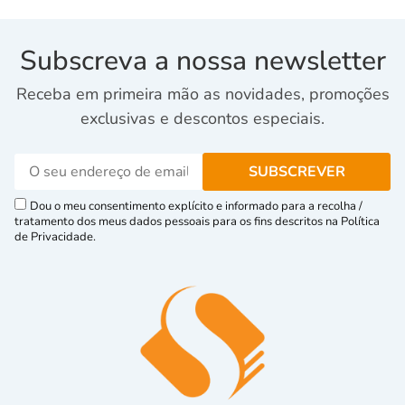
Subscreva a nossa newsletter
Receba em primeira mão as novidades, promoções
exclusivas e descontos especiais.
Dou o meu consentimento explícito e informado para a recolha /
tratamento dos meus dados pessoais para os fins descritos na Política
de Privacidade.