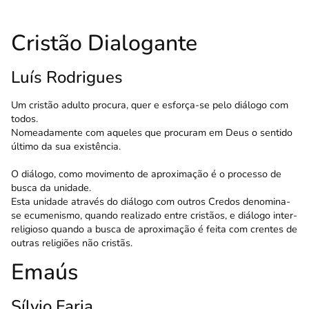
Cristão Dialogante
Luís Rodrigues
Um cristão adulto procura, quer e esforça-se pelo diálogo com
todos.
Nomeadamente com aqueles que procuram em Deus o sentido
último da sua existência.
O diálogo, como movimento de aproximação é o processo de
busca da unidade.
Esta unidade através do diálogo com outros Credos denomina-
se ecumenismo, quando realizado entre cristãos, e diálogo inter-
religioso quando a busca de aproximação é feita com crentes de
outras religiões não cristãs.
Emaús
Sílvio Faria