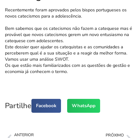
Recentemente foram aprovados pelos bispos portugueses os
novos catecismos para a adolescência.
Bem sabemos que os catecismos não fazem a catequese mas é
provável que novos catecismos gerem um novo entusiasmo na
catequese com adolescentes.
Este dossier quer ajudar os catequistas e as comunidades a
perceberem qual é a sua situação e a reagir da melhor forma.
Vamos usar uma análise SWOT.
Os que estão mais familiarizados com as questões de gestão e
economia já conhecem o termo.
Partilhe
Facebook
WhatsApp
ANTERIOR
PRÓXIMO