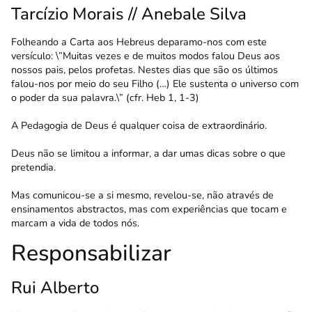
Tarcízio Morais // Anebale Silva
Folheando a Carta aos Hebreus deparamo-nos com este
versículo: \”Muitas vezes e de muitos modos falou Deus aos
nossos pais, pelos profetas. Nestes dias que são os últimos
falou-nos por meio do seu Filho (…) Ele sustenta o universo com
o poder da sua palavra.\” (cfr. Heb 1, 1-3)
A Pedagogia de Deus é qualquer coisa de extraordinário.
Deus não se limitou a informar, a dar umas dicas sobre o que
pretendia.
Mas comunicou-se a si mesmo, revelou-se, não através de
ensinamentos abstractos, mas com experiências que tocam e
marcam a vida de todos nós.
Responsabilizar
Rui Alberto