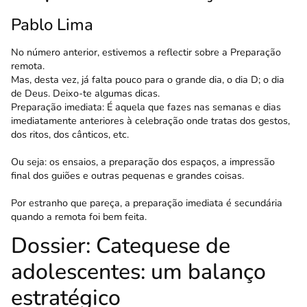
Pablo Lima
No número anterior, estivemos a reflectir sobre a Preparação
remota.
Mas, desta vez, já falta pouco para o grande dia, o dia D; o dia
de Deus. Deixo-te algumas dicas.
Preparação imediata: É aquela que fazes nas semanas e dias
imediatamente anteriores à celebração onde tratas dos gestos,
dos ritos, dos cânticos, etc.
Ou seja: os ensaios, a preparação dos espaços, a impressão
final dos guiões e outras pequenas e grandes coisas.
Por estranho que pareça, a preparação imediata é secundária
quando a remota foi bem feita.
Dossier: Catequese de
adolescentes: um balanço
estratégico