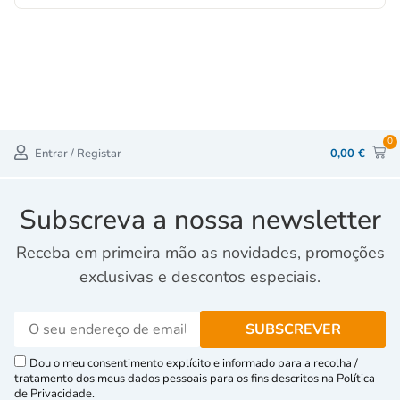
0
Entrar / Registar
0,00
€
Subscreva a nossa newsletter
Receba em primeira mão as novidades, promoções
exclusivas e descontos especiais.
Dou o meu consentimento explícito e informado para a recolha /
tratamento dos meus dados pessoais para os fins descritos na Política
de Privacidade.