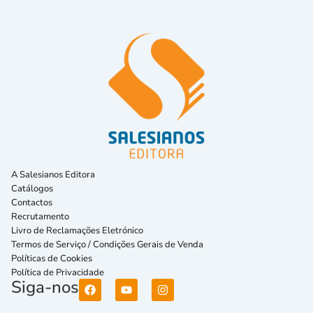
A Salesianos Editora
Catálogos
Contactos
Recrutamento
Livro de Reclamações Eletrónico
Termos de Serviço / Condições Gerais de Venda
Políticas de Cookies
Política de Privacidade
Siga-nos