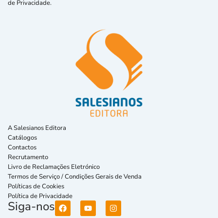
de Privacidade.
A Salesianos Editora
Catálogos
Contactos
Recrutamento
Livro de Reclamações Eletrónico
Termos de Serviço / Condições Gerais de Venda
Políticas de Cookies
Política de Privacidade
Siga-nos