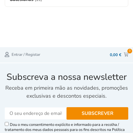
0
Entrar / Registar
0,00
€
Subscreva a nossa newsletter
Receba em primeira mão as novidades, promoções
exclusivas e descontos especiais.
Dou o meu consentimento explícito e informado para a recolha /
tratamento dos meus dados pessoais para os fins descritos na Política