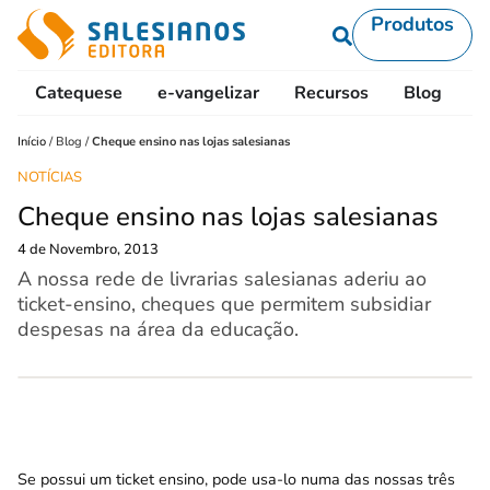
Produtos
Catequese
e-vangelizar
Recursos
Blog
L
Início
/
Blog
/
Cheque ensino nas lojas salesianas
NOTÍCIAS
Cheque ensino nas lojas salesianas
4 de Novembro, 2013
A nossa rede de livrarias salesianas aderiu ao
ticket-ensino, cheques que permitem subsidiar
despesas na área da educação.
Se possui um ticket ensino, pode usa-lo numa das nossas três