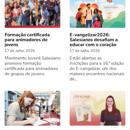
Formação certificada
E-vangelizar2026:
para animadores de
Salesianos desafiam a
jovens
educar com o coração
17 de Julho, 2026
17 de Julho, 2026
Movimento Juvenil Salesiano
Estão abertas as
promove formação
inscrições para a 16.ª edição
certificada para animadores
do E-vangelizar, um dos
de grupos de jovens.
maiores encontros nacionais
de...