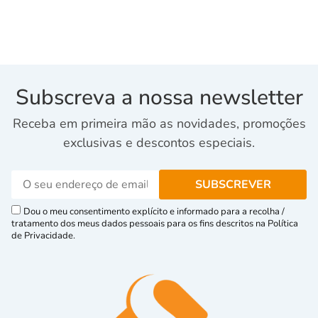
Subscreva a nossa newsletter
Receba em primeira mão as novidades, promoções
exclusivas e descontos especiais.
Dou o meu consentimento explícito e informado para a recolha /
tratamento dos meus dados pessoais para os fins descritos na Política
de Privacidade.