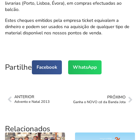
livrarias (Porto, Lisboa, Évora), em compras efectuadas ao
balcão.
Estes cheques emitidos pela empresa ticket equivalem a
dinheiro e podem ser usados na aquisição de qualquer tipo de
material disponível nos nossos pontos de venda.
Partilhe
Facebook
WhatsApp
ANTERIOR
PRÓXIMO
Advento e Natal 2013
Ganha o NOVO cd da Banda Jota
Relacionados