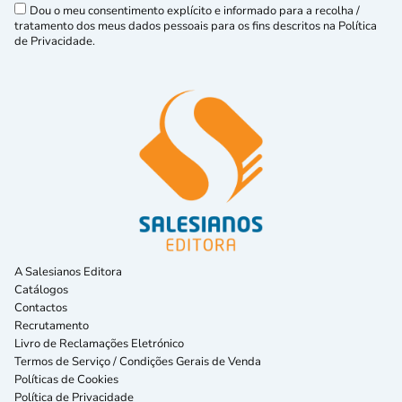
Dou o meu consentimento explícito e informado para a recolha /
tratamento dos meus dados pessoais para os fins descritos na Política
de Privacidade.
A Salesianos Editora
Catálogos
Contactos
Recrutamento
Livro de Reclamações Eletrónico
Termos de Serviço / Condições Gerais de Venda
Políticas de Cookies
Política de Privacidade