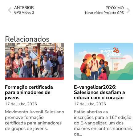
ANTERIOR
PRÓXIMO
GPS Vídeo 2
Novo vídeo Projecto GPS
Relacionados
Formação certificada
E-vangelizar2026:
para animadores de
Salesianos desafiam a
jovens
educar com o coração
17 de Julho, 2026
17 de Julho, 2026
Movimento Juvenil Salesiano
Estão abertas as
promove formação
inscrições para a 16.ª edição
certificada para animadores
do E-vangelizar, um dos
de grupos de jovens.
maiores encontros nacionais
de...