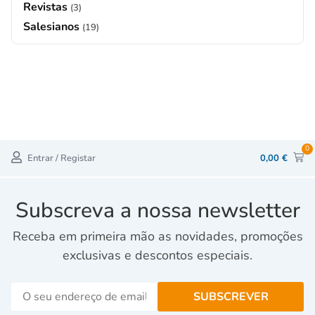
Revistas
(3)
Salesianos
(19)
0
Entrar / Registar
0,00
€
Subscreva a nossa newsletter
Receba em primeira mão as novidades, promoções
exclusivas e descontos especiais.