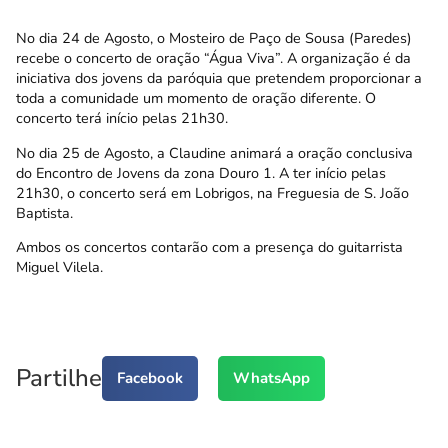
No dia 24 de Agosto, o Mosteiro de Paço de Sousa (Paredes)
recebe o concerto de oração “Água Viva”. A organização é da
iniciativa dos jovens da paróquia que pretendem proporcionar a
toda a comunidade um momento de oração diferente. O
concerto terá início pelas 21h30.
No dia 25 de Agosto, a Claudine animará a oração conclusiva
do Encontro de Jovens da zona Douro 1. A ter início pelas
21h30, o concerto será em Lobrigos, na Freguesia de S. João
Baptista.
Ambos os concertos contarão com a presença do guitarrista
Miguel Vilela.
Partilhe
Facebook
WhatsApp