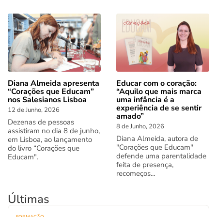
Diana Almeida apresenta
Educar com o coração:
“Corações que Educam”
“Aquilo que mais marca
nos Salesianos Lisboa
uma infância é a
experiência de se sentir
12 de Junho, 2026
amado”
Dezenas de pessoas
8 de Junho, 2026
assistiram no dia 8 de junho,
Diana Almeida, autora de
em Lisboa, ao lançamento
"Corações que Educam"
do livro “Corações que
defende uma parentalidade
Educam".
feita de presença,
recomeços...
Últimas