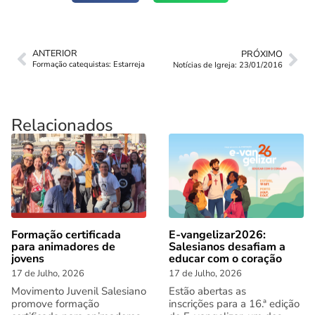
ANTERIOR
PRÓXIMO
Formação catequistas: Estarreja
Notícias de Igreja: 23/01/2016
Relacionados
Formação certificada
E-vangelizar2026:
para animadores de
Salesianos desafiam a
jovens
educar com o coração
17 de Julho, 2026
17 de Julho, 2026
Movimento Juvenil Salesiano
Estão abertas as
promove formação
inscrições para a 16.ª edição