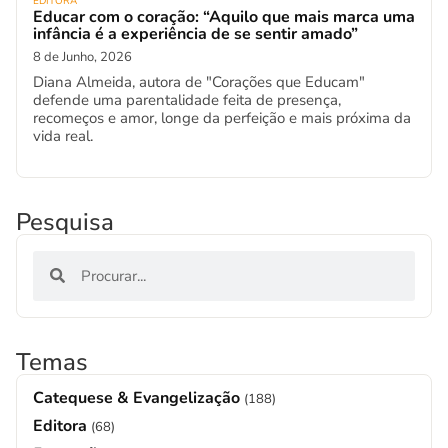
EDITORA
Educar com o coração: “Aquilo que mais marca uma
infância é a experiência de se sentir amado”
8 de Junho, 2026
Diana Almeida, autora de "Corações que Educam"
defende uma parentalidade feita de presença,
recomeços e amor, longe da perfeição e mais próxima da
vida real.
Pesquisa
Temas
Catequese & Evangelização
(188)
Editora
(68)