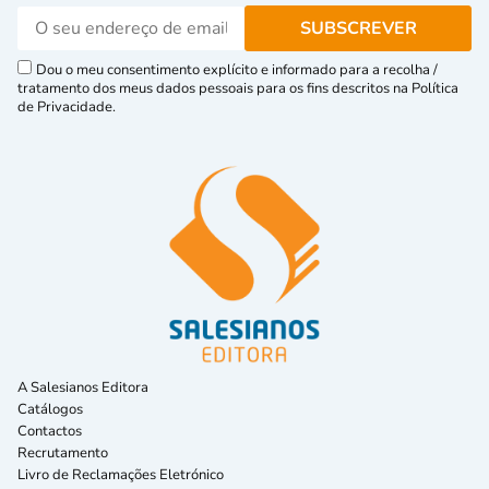
Dou o meu consentimento explícito e informado para a recolha /
tratamento dos meus dados pessoais para os fins descritos na Política
de Privacidade.
A Salesianos Editora
Catálogos
Contactos
Recrutamento
Livro de Reclamações Eletrónico