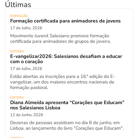
Últimas
FORMAÇÃO
Formação certificada para animadores de jovens
17 de Julho, 2026
Movimento Juvenil Salesiano promove formação
certificada para animadores de grupos de jovens.
EDITORA
E-vangelizar2026: Salesianos desafiam a educar
com o coração
17 de Julho, 2026
Estão abertas as inscrições para a 16.ª edição do E-
vangelizar, um dos maiores encontros nacionais de
formação pastoral.
EDITORA
Diana Almeida apresenta “Corações que Educam”
nos Salesianos Lisboa
12 de Junho, 2026
Dezenas de pessoas assistiram no dia 8 de junho, em
Lisboa, ao lançamento do livro “Corações que Educam".