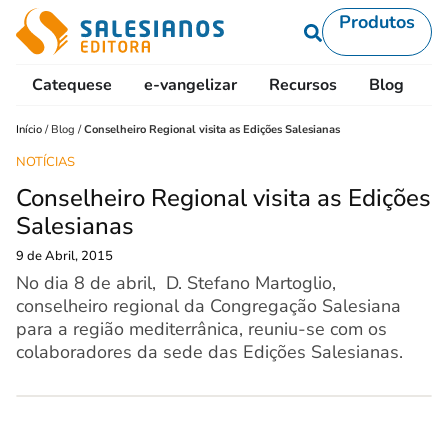
Produtos
Catequese
e-vangelizar
Recursos
Blog
L
Início
/
Blog
/
Conselheiro Regional visita as Edições Salesianas
NOTÍCIAS
Conselheiro Regional visita as Edições
Salesianas
9 de Abril, 2015
No dia 8 de abril, D. Stefano Martoglio,
conselheiro regional da Congregação Salesiana
para a região mediterrânica, reuniu-se com os
colaboradores da sede das Edições Salesianas.