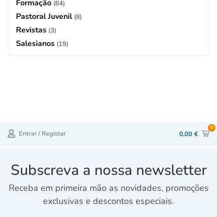
Formação
(84)
Pastoral Juvenil
(8)
Revistas
(3)
Salesianos
(19)
0
Entrar / Registar
0,00
€
Subscreva a nossa newsletter
Receba em primeira mão as novidades, promoções
exclusivas e descontos especiais.