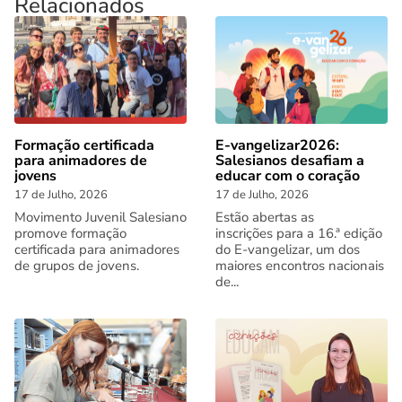
Relacionados
Formação certificada
E-vangelizar2026:
para animadores de
Salesianos desafiam a
jovens
educar com o coração
17 de Julho, 2026
17 de Julho, 2026
Movimento Juvenil Salesiano
Estão abertas as
promove formação
inscrições para a 16.ª edição
certificada para animadores
do E-vangelizar, um dos
de grupos de jovens.
maiores encontros nacionais
de...