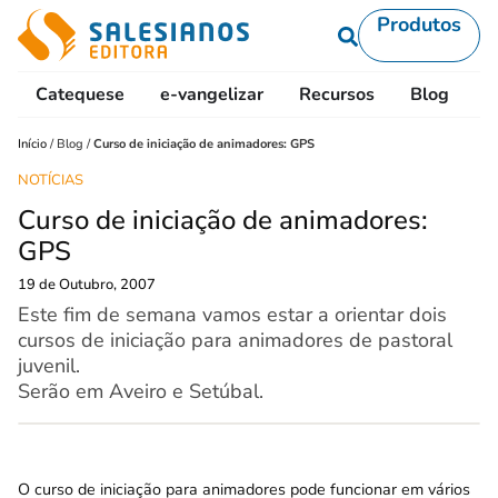
Produtos
Catequese
e-vangelizar
Recursos
Blog
L
Início
/
Blog
/
Curso de iniciação de animadores: GPS
NOTÍCIAS
Curso de iniciação de animadores:
GPS
19 de Outubro, 2007
Este fim de semana vamos estar a orientar dois
cursos de iniciação para animadores de pastoral
juvenil.
Serão em Aveiro e Setúbal.
O curso de iniciação para animadores pode funcionar em vários