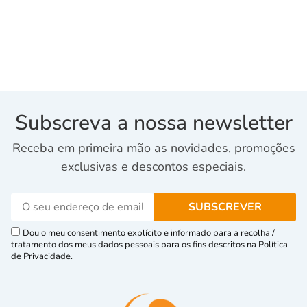
Subscreva a nossa newsletter
Receba em primeira mão as novidades, promoções
exclusivas e descontos especiais.
Dou o meu consentimento explícito e informado para a recolha /
tratamento dos meus dados pessoais para os fins descritos na Política
de Privacidade.