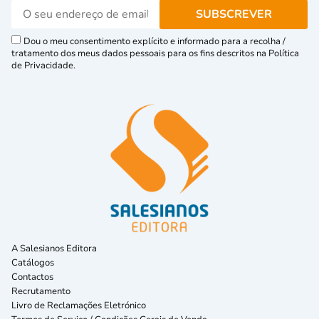
Dou o meu consentimento explícito e informado para a recolha /
tratamento dos meus dados pessoais para os fins descritos na Política
de Privacidade.
A Salesianos Editora
Catálogos
Contactos
Recrutamento
Livro de Reclamações Eletrónico