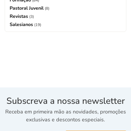
(84)
Pastoral Juvenil
(8)
Revistas
(3)
Salesianos
(19)
Subscreva a nossa newsletter
Receba em primeira mão as novidades, promoções
exclusivas e descontos especiais.