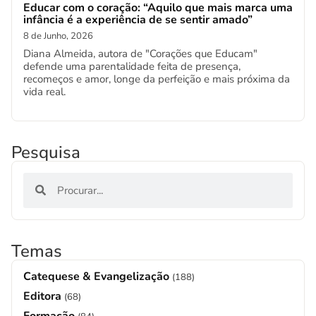
Educar com o coração: “Aquilo que mais marca uma
infância é a experiência de se sentir amado”
8 de Junho, 2026
Diana Almeida, autora de "Corações que Educam"
defende uma parentalidade feita de presença,
recomeços e amor, longe da perfeição e mais próxima da
vida real.
Pesquisa
Temas
Catequese & Evangelização
(188)
Editora
(68)
Formação