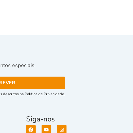
tos especiais.
 descritos na Política de Privacidade.
Siga-nos