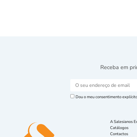
Receba em pri
Dou o meu consentimento explícito 
A Salesianos E
Catálogos
Contactos