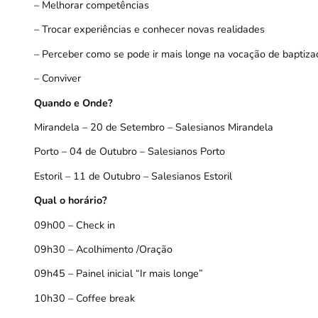
– Melhorar competências
– Trocar experiências e conhecer novas realidades
– Perceber como se pode ir mais longe na vocação de baptiza
– Conviver
Quando e Onde?
Mirandela – 20 de Setembro – Salesianos Mirandela
Porto – 04 de Outubro – Salesianos Porto
Estoril – 11 de Outubro – Salesianos Estoril
Qual o horário?
09h00 – Check in
09h30 – Acolhimento /Oração
09h45 –
Painel inicial “Ir mais longe”
10h30 – Coffee break