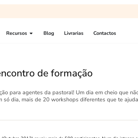
Recursos
Blog
Livrarias
Contactos
encontro de formação
ão para agentes da pastoral! Um dia em cheio que não
 só dia, mais de 20 workshops diferentes que te ajuda