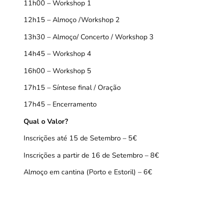
11h00 – Workshop 1
12h15 – Almoço /Workshop 2
13h30 – Almoço/ Concerto / Workshop 3
14h45 – Workshop 4
16h00 – Workshop 5
17h15 – Síntese final / Oração
17h45 – Encerramento
Qual o Valor?
Inscrições até 15 de Setembro – 5€
Inscrições a partir de 16 de Setembro – 8€
Almoço em cantina (Porto e Estoril) – 6€