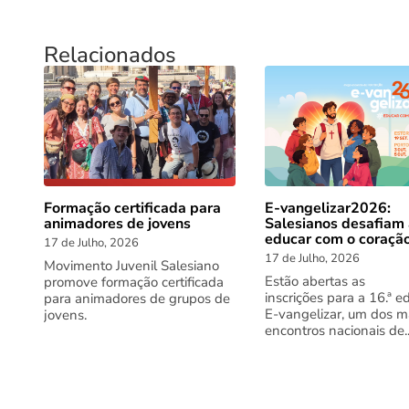
Relacionados
Formação certificada para
E-vangelizar2026:
animadores de jovens
Salesianos desafiam
educar com o coraçã
17 de Julho, 2026
17 de Julho, 2026
Movimento Juvenil Salesiano
Estão abertas as
promove formação certificada
inscrições para a 16.ª e
para animadores de grupos de
E-vangelizar, um dos m
jovens.
encontros nacionais de..