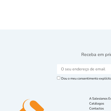
Receba em pri
Dou o meu consentimento explícito 
A Salesianos E
Catálogos
Contactos