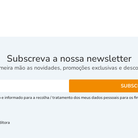
Subscreva a nossa newsletter
meira mão as novidades, promoções exclusivas e descon
e informado para a recolha / tratamento dos meus dados pessoais para os fins
ditora