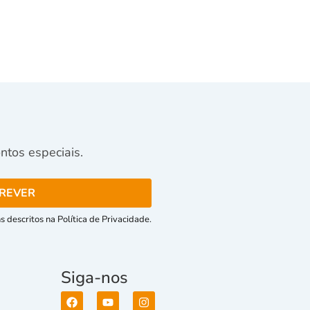
tos especiais.
 descritos na Política de Privacidade.
Siga-nos