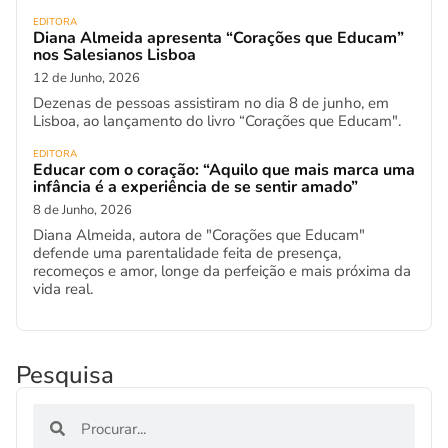
EDITORA
Diana Almeida apresenta “Corações que Educam”
nos Salesianos Lisboa
12 de Junho, 2026
Dezenas de pessoas assistiram no dia 8 de junho, em
Lisboa, ao lançamento do livro “Corações que Educam".
EDITORA
Educar com o coração: “Aquilo que mais marca uma
infância é a experiência de se sentir amado”
8 de Junho, 2026
Diana Almeida, autora de "Corações que Educam"
defende uma parentalidade feita de presença,
recomeços e amor, longe da perfeição e mais próxima da
vida real.
Pesquisa