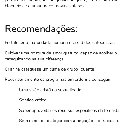
bloqueios e a amadurecer novas sínteses.
Recomendações:
Fortalecer a maturidade humana e cristã dos catequistas.
Cultivar uma postura de amor gratuito, capaz de acolher o
catequizando na sua diferença.
Criar na catequese um clima de grupo “quente”
Rever seriamente os programas em ordem a conseguir:
Uma visão cristã da sexualidade
Sentido crítico
Saber aproveitar os recursos específicos da fé cristã
Sem medo de dialogar com a negação e o fracasso.