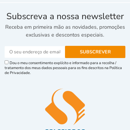
Subscreva a nossa newsletter
Receba em primeira mão as novidades, promoções
exclusivas e descontos especiais.
Dou o meu consentimento explícito e informado para a recolha /
tratamento dos meus dados pessoais para os fins descritos na Política
de Privacidade.