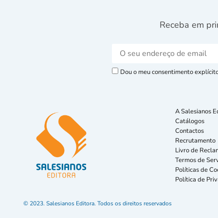
Receba em pri
Dou o meu consentimento explícito 
A Salesianos E
Catálogos
Contactos
Recrutamento
Livro de Recla
Termos de Serv
Políticas de Co
Política de Pri
© 2023. Salesianos Editora. Todos os direitos reservados