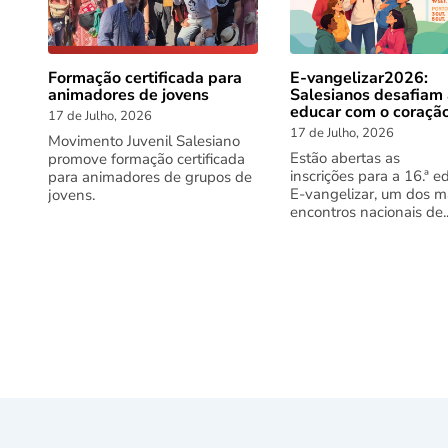
Formação certificada para
E-vangelizar2026:
animadores de jovens
Salesianos desafiam
educar com o coraçã
17 de Julho, 2026
17 de Julho, 2026
Movimento Juvenil Salesiano
Estão abertas as
promove formação certificada
inscrições para a 16.ª e
para animadores de grupos de
E-vangelizar, um dos m
jovens.
encontros nacionais de..