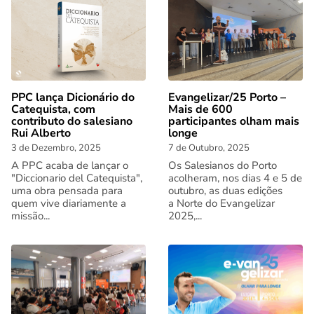
PPC lança Dicionário do
Evangelizar/25 Porto –
Catequista, com
Mais de 600
contributo do salesiano
participantes olham mais
Rui Alberto
longe
3 de Dezembro, 2025
7 de Outubro, 2025
A PPC acaba de lançar o
Os Salesianos do Porto
"Diccionario del Catequista",
acolheram, nos dias 4 e 5 de
uma obra pensada para
outubro, as duas edições
quem vive diariamente a
a Norte do Evangelizar
missão...
2025,...