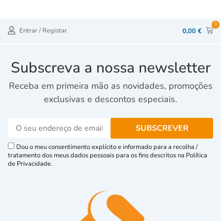
0
Entrar / Registar
0,00
€
Subscreva a nossa newsletter
Receba em primeira mão as novidades, promoções
exclusivas e descontos especiais.
Dou o meu consentimento explícito e informado para a recolha /
tratamento dos meus dados pessoais para os fins descritos na Política
de Privacidade.