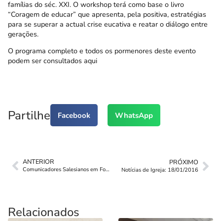
famílias do séc. XXI. O workshop terá como base o livro
“
Coragem de educar
” que apresenta, pela positiva, estratégias
para se superar a actual crise eucativa e reatar o diálogo entre
gerações.
O programa completo e todos os pormenores deste evento
podem ser consultados
aqui
Partilhe
Facebook
WhatsApp
ANTERIOR
PRÓXIMO
Comunicadores Salesianos em Formação
Notícias de Igreja: 18/01/2016
Relacionados