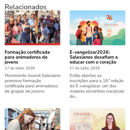
Relacionados
Formação certificada
E-vangelizar2026:
para animadores de
Salesianos desafiam a
jovens
educar com o coração
17 de Julho, 2026
17 de Julho, 2026
Movimento Juvenil Salesiano
Estão abertas as
promove formação
inscrições para a 16.ª edição
certificada para animadores
do E-vangelizar, um dos
de grupos de jovens.
maiores encontros nacionais
de...