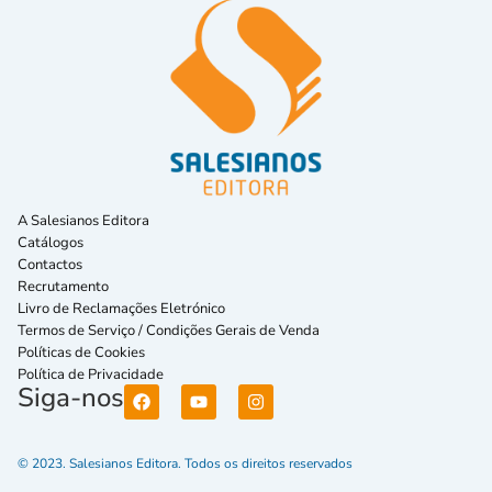
A Salesianos Editora
Catálogos
Contactos
Recrutamento
Livro de Reclamações Eletrónico
Termos de Serviço / Condições Gerais de Venda
Políticas de Cookies
Política de Privacidade
Siga-nos
© 2023. Salesianos Editora. Todos os direitos reservados