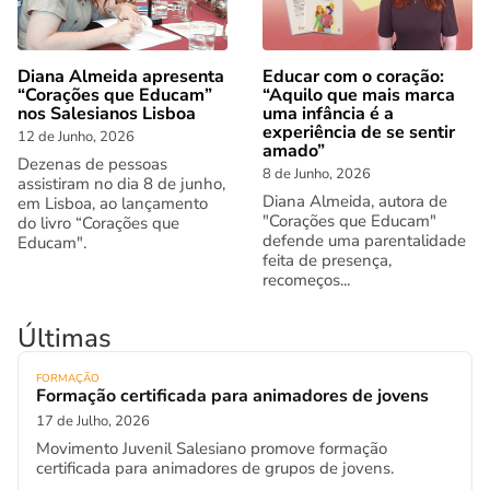
Diana Almeida apresenta
Educar com o coração:
“Corações que Educam”
“Aquilo que mais marca
nos Salesianos Lisboa
uma infância é a
experiência de se sentir
12 de Junho, 2026
amado”
Dezenas de pessoas
8 de Junho, 2026
assistiram no dia 8 de junho,
Diana Almeida, autora de
em Lisboa, ao lançamento
"Corações que Educam"
do livro “Corações que
defende uma parentalidade
Educam".
feita de presença,
recomeços...
Últimas
FORMAÇÃO
Formação certificada para animadores de jovens
17 de Julho, 2026
Movimento Juvenil Salesiano promove formação
certificada para animadores de grupos de jovens.