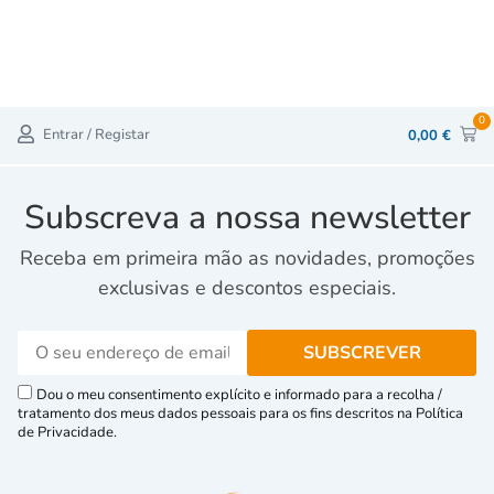
0
Entrar / Registar
0,00
€
Subscreva a nossa newsletter
Receba em primeira mão as novidades, promoções
exclusivas e descontos especiais.
Dou o meu consentimento explícito e informado para a recolha /
tratamento dos meus dados pessoais para os fins descritos na Política
de Privacidade.