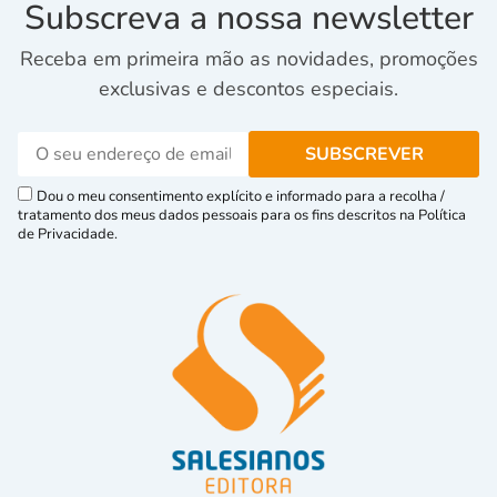
Subscreva a nossa newsletter
Receba em primeira mão as novidades, promoções
exclusivas e descontos especiais.
Dou o meu consentimento explícito e informado para a recolha /
tratamento dos meus dados pessoais para os fins descritos na Política
de Privacidade.