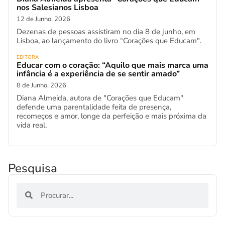
nos Salesianos Lisboa
12 de Junho, 2026
Dezenas de pessoas assistiram no dia 8 de junho, em
Lisboa, ao lançamento do livro “Corações que Educam".
EDITORA
Educar com o coração: “Aquilo que mais marca uma
infância é a experiência de se sentir amado”
8 de Junho, 2026
Diana Almeida, autora de "Corações que Educam"
defende uma parentalidade feita de presença,
recomeços e amor, longe da perfeição e mais próxima da
vida real.
Pesquisa